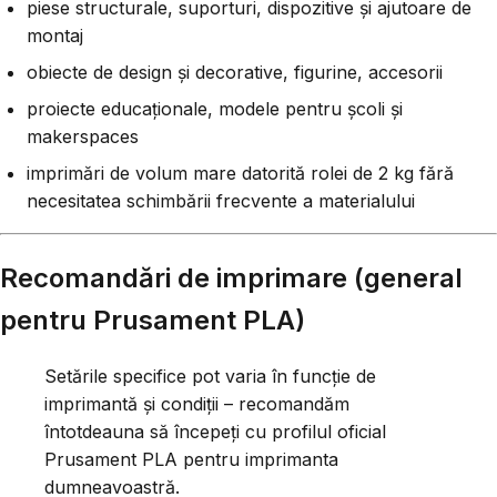
piese structurale, suporturi, dispozitive și ajutoare de
montaj
obiecte de design și decorative, figurine, accesorii
proiecte educaționale, modele pentru școli și
makerspaces
imprimări de volum mare datorită rolei de 2 kg fără
necesitatea schimbării frecvente a materialului
Recomandări de imprimare (general
pentru Prusament PLA)
Setările specifice pot varia în funcție de
imprimantă și condiții – recomandăm
întotdeauna să începeți cu profilul oficial
Prusament PLA pentru imprimanta
dumneavoastră.