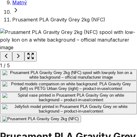
Matný
Prusament PLA Gravity Grey 2kg (NFC)
1
/
5
Prusament PLA Gravity Grey