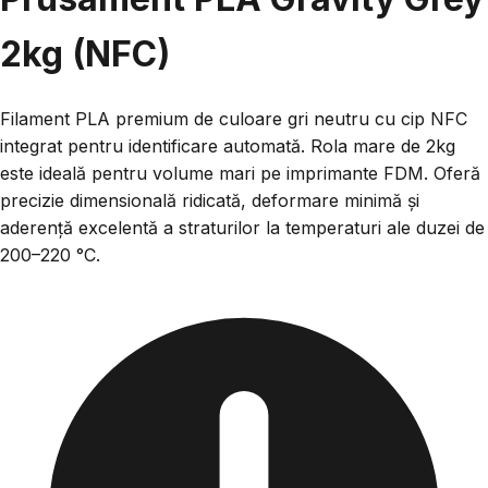
2kg (NFC)
Filament PLA premium de culoare gri neutru cu cip NFC
integrat pentru identificare automată. Rola mare de 2kg
este ideală pentru volume mari pe imprimante FDM. Oferă
precizie dimensională ridicată, deformare minimă și
aderență excelentă a straturilor la temperaturi ale duzei de
200–220 °C.