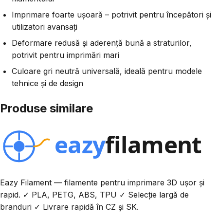
Imprimare foarte ușoară – potrivit pentru începători și
utilizatori avansați
Deformare redusă și aderență bună a straturilor,
potrivit pentru imprimări mari
Culoare gri neutră universală, ideală pentru modele
tehnice și de design
Produse similare
Eazy Filament — filamente pentru imprimare 3D ușor și
rapid. ✓ PLA, PETG, ABS, TPU ✓ Selecție largă de
branduri ✓ Livrare rapidă în CZ și SK.