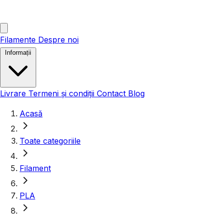
Filamente
Despre noi
Informații
Livrare
Termeni și condiții
Contact
Blog
Acasă
Toate categoriile
Filament
PLA