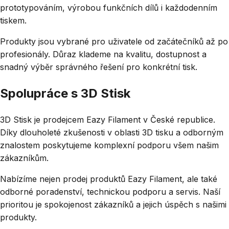
prototypováním, výrobou funkčních dílů i každodenním
tiskem.
Produkty jsou vybrané pro uživatele od začátečníků až po
profesionály. Důraz klademe na kvalitu, dostupnost a
snadný výběr správného řešení pro konkrétní tisk.
Spolupráce s 3D Stisk
3D Stisk je prodejcem Eazy Filament v České republice.
Díky dlouholeté zkušenosti v oblasti 3D tisku a odborným
znalostem poskytujeme komplexní podporu všem našim
zákazníkům.
Nabízíme nejen prodej produktů Eazy Filament, ale také
odborné poradenství, technickou podporu a servis. Naší
prioritou je spokojenost zákazníků a jejich úspěch s našimi
produkty.