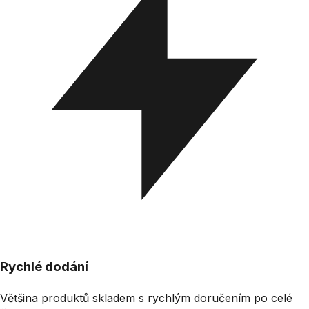
Rychlé dodání
Většina produktů skladem s rychlým doručením po celé