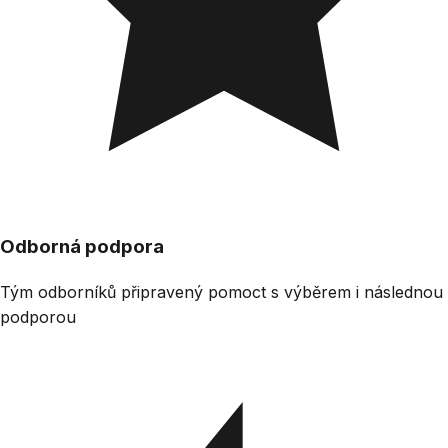
Odborná podpora
Tým odborníků připravený pomoct s výběrem i následnou
podporou