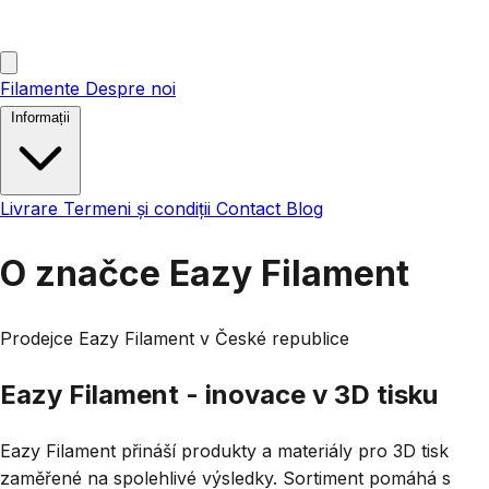
Filamente
Despre noi
Informații
Livrare
Termeni și condiții
Contact
Blog
O značce Eazy Filament
Prodejce Eazy Filament v České republice
Eazy Filament - inovace v 3D tisku
Eazy Filament přináší produkty a materiály pro 3D tisk
zaměřené na spolehlivé výsledky. Sortiment pomáhá s