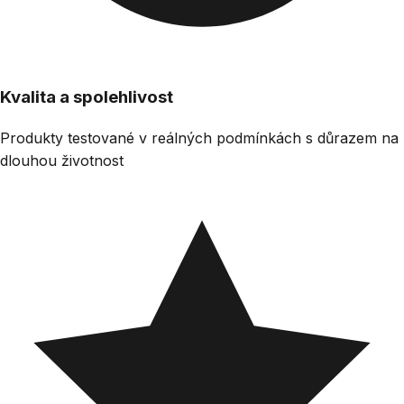
Kvalita a spolehlivost
Produkty testované v reálných podmínkách s důrazem na
dlouhou životnost