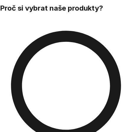
Proč si vybrat naše produkty?