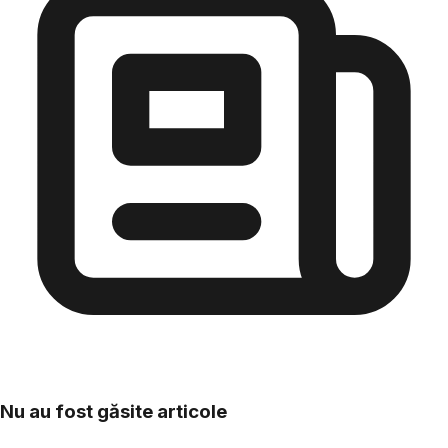
Nu au fost găsite articole