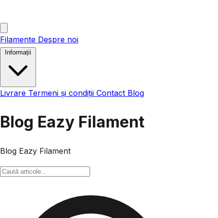
Filamente
Despre noi
Informații
Livrare
Termeni și condiții
Contact
Blog
Blog Eazy Filament
Blog Eazy Filament