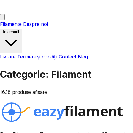
Filamente
Despre noi
Informații
Livrare
Termeni și condiții
Contact
Blog
Categorie: Filament
1638 produse afișate