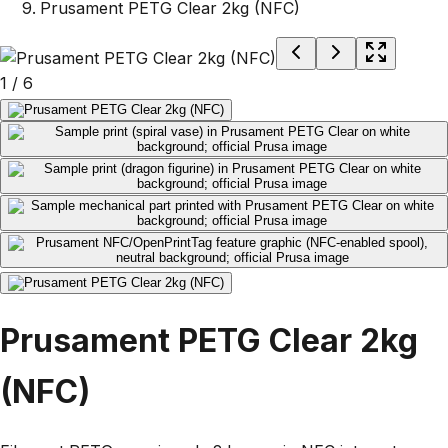
Prusament PETG Clear 2kg (NFC)
1
/
6
Prusament PETG Clear 2kg
(NFC)