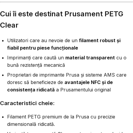
Cui îi este destinat Prusament PETG
Clear
Utilizatori care au nevoie de un
filament robust și
fiabil pentru piese funcționale
Imprimanți care caută un
material transparent
cu o
bună rezistență mecanică
Proprietari de imprimante Prusa și sisteme AMS care
doresc să beneficieze de
avantajele NFC și de
consistența ridicată
a Prusamentului original
Caracteristici cheie:
Filament PETG premium de la Prusa cu precizie
dimensională ridicată.