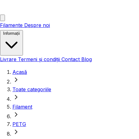
Filamente
Despre noi
Informații
Livrare
Termeni și condiții
Contact
Blog
Acasă
Toate categoriile
Filament
PETG