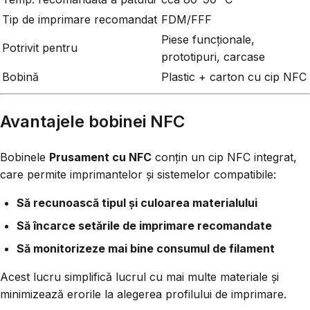
Tip de imprimare recomandat
FDM/FFF
Piese funcționale,
Potrivit pentru
prototipuri, carcase
Bobină
Plastic + carton cu cip NFC
Avantajele bobinei NFC
Bobinele
Prusament cu NFC
conțin un cip NFC integrat,
care permite imprimantelor și sistemelor compatibile:
Să recunoască tipul și culoarea materialului
Să încarce setările de imprimare recomandate
Să monitorizeze mai bine consumul de filament
Acest lucru simplifică lucrul cu mai multe materiale și
minimizează erorile la alegerea profilului de imprimare.