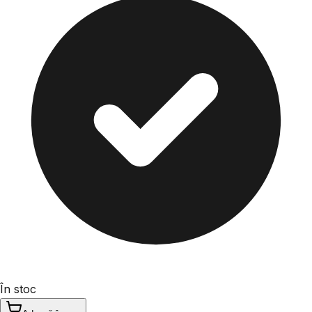
În stoc