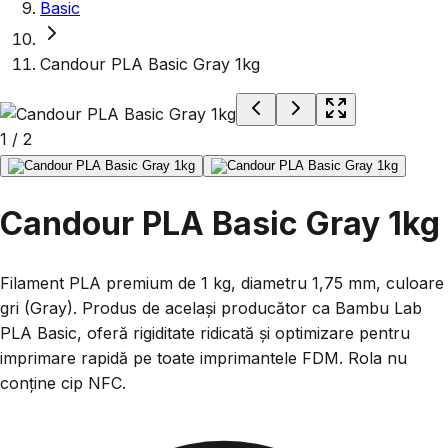
Basic
Candour PLA Basic Gray 1kg
1
/
2
Candour PLA Basic Gray 1kg
Filament PLA premium de 1 kg, diametru 1,75 mm, culoare
gri (Gray). Produs de același producător ca Bambu Lab
PLA Basic, oferă rigiditate ridicată și optimizare pentru
imprimare rapidă pe toate imprimantele FDM. Rola nu
conține cip NFC.