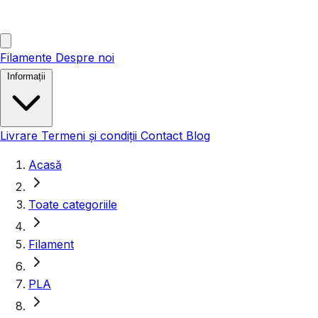
Filamente
Despre noi
Informații
Livrare
Termeni și condiții
Contact
Blog
Acasă
Toate categoriile
Filament
PLA