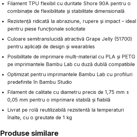
Filament TPU flexibil cu duritate Shore 90A pentru o
combinație de flexibilitate și stabilitate dimensională
Rezistență ridicată la abraziune, rupere și impact – ideal
pentru piese funcționale solicitate
Culoare semitranslucidă atractivă Grape Jelly (51700)
pentru aplicații de design și wearables
Posibilitate de imprimare multi-material cu PLA și PETG
pe imprimantele Bambu Lab cu duză dublă compatibile
Optimizat pentru imprimantele Bambu Lab cu profiluri
predefinite în Bambu Studio
Filament de calitate cu diametru precis de 1,75 mm ±
0,05 mm pentru o imprimare stabilă și fiabilă
Livrat pe rolă reutilizabilă rezistentă la temperaturi
înalte, cu o greutate de 1 kg
Produse similare