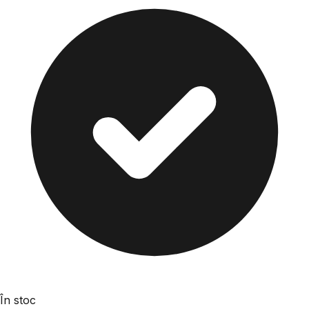
În stoc