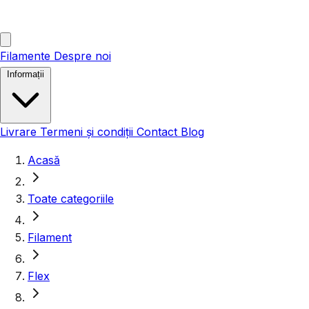
Filamente
Despre noi
Informații
Livrare
Termeni și condiții
Contact
Blog
Acasă
Toate categoriile
Filament
Flex