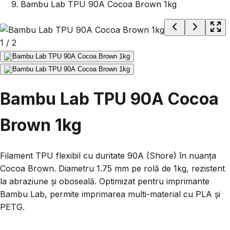
Bambu Lab TPU 90A Cocoa Brown 1kg
1
/
2
Bambu Lab TPU 90A Cocoa
Brown 1kg
Filament TPU flexibil cu duritate 90A (Shore) în nuanța
Cocoa Brown. Diametru 1.75 mm pe rolă de 1kg, rezistent
la abraziune și oboseală. Optimizat pentru imprimante
Bambu Lab, permite imprimarea multi-material cu PLA și
PETG.