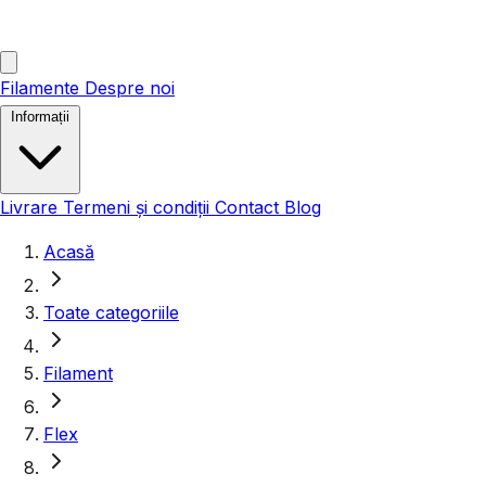
Filamente
Despre noi
Informații
Livrare
Termeni și condiții
Contact
Blog
Acasă
Toate categoriile
Filament
Flex