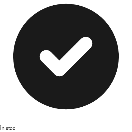
În stoc