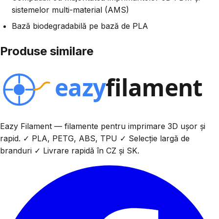
sistemelor multi-material (AMS)
Bază biodegradabilă pe bază de PLA
Produse similare
Eazy Filament — filamente pentru imprimare 3D ușor și
rapid. ✓ PLA, PETG, ABS, TPU ✓ Selecție largă de
branduri ✓ Livrare rapidă în CZ și SK.