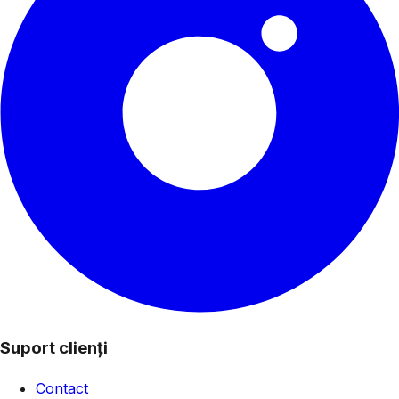
Suport clienți
Contact