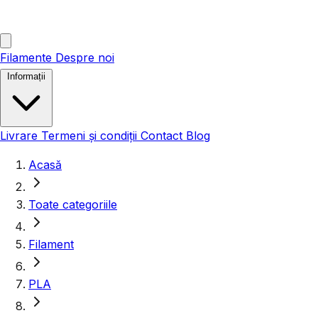
Filamente
Despre noi
Informații
Livrare
Termeni și condiții
Contact
Blog
Acasă
Toate categoriile
Filament
PLA