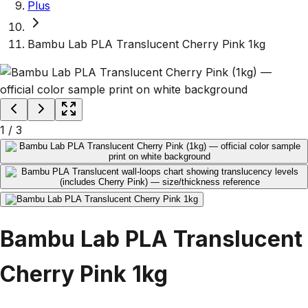
Plus
Bambu Lab PLA Translucent Cherry Pink 1kg
1
/
3
Bambu Lab PLA Translucent
Cherry Pink 1kg