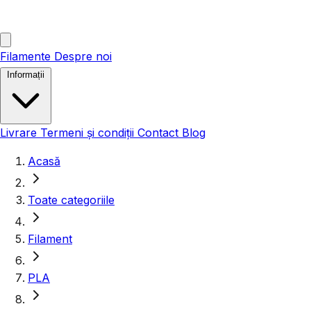
Filamente
Despre noi
Informații
Livrare
Termeni și condiții
Contact
Blog
Acasă
Toate categoriile
Filament
PLA