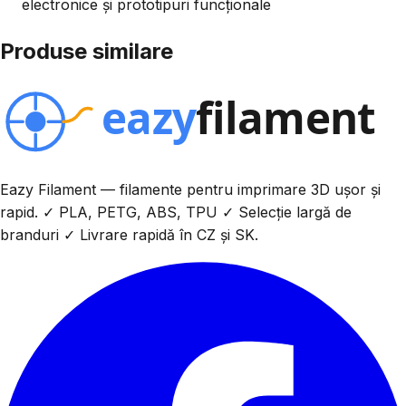
electronice și prototipuri funcționale
Produse similare
Eazy Filament — filamente pentru imprimare 3D ușor și
rapid. ✓ PLA, PETG, ABS, TPU ✓ Selecție largă de
branduri ✓ Livrare rapidă în CZ și SK.