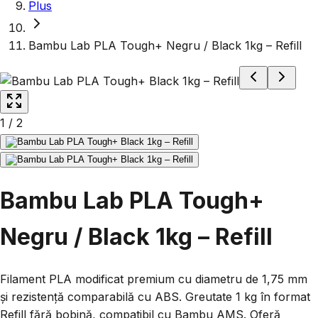
Plus
Bambu Lab PLA Tough+ Negru / Black 1kg – Refill
1
/
2
Bambu Lab PLA Tough+
Negru / Black 1kg – Refill
Filament PLA modificat premium cu diametru de 1,75 mm
și rezistență comparabilă cu ABS. Greutate 1 kg în format
Refill fără bobină, compatibil cu Bambu AMS. Oferă