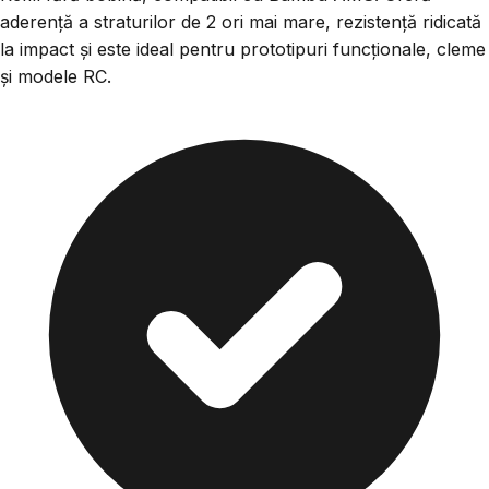
aderență a straturilor de 2 ori mai mare, rezistență ridicată
la impact și este ideal pentru prototipuri funcționale, cleme
și modele RC.