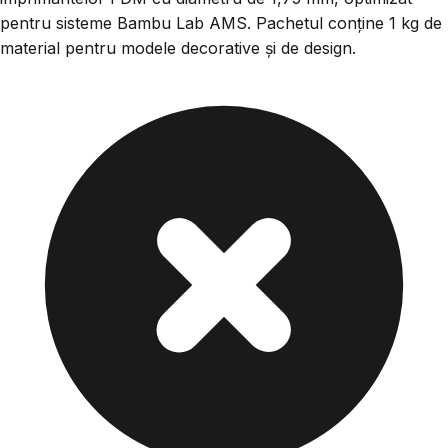
pentru sisteme Bambu Lab AMS. Pachetul conține 1 kg de
material pentru modele decorative și de design.