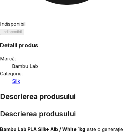
Indisponibil
Indisponibil
Detalii produs
Marcă:
Bambu Lab
Categorie:
Silk
Descrierea produsului
Descrierea produsului
Bambu Lab PLA Silk+ Alb / White 1kg
este o generație