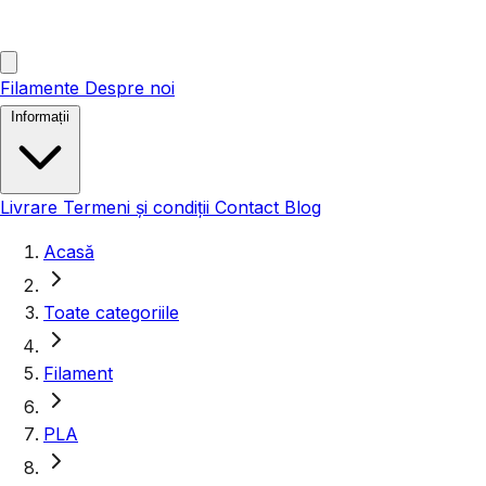
Filamente
Despre noi
Informații
Livrare
Termeni și condiții
Contact
Blog
Acasă
Toate categoriile
Filament
PLA