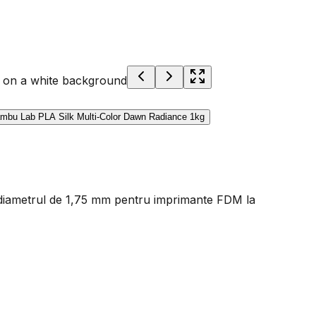
u diametrul de 1,75 mm pentru imprimante FDM la