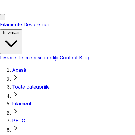
Filamente
Despre noi
Informații
Livrare
Termeni și condiții
Contact
Blog
Acasă
Toate categoriile
Filament
PETG