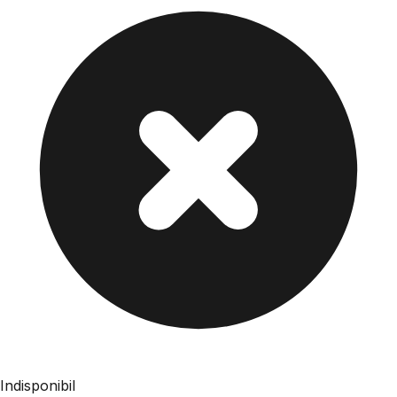
Indisponibil