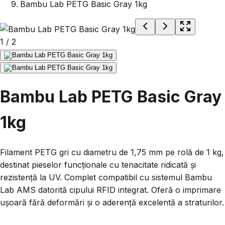
Bambu Lab PETG Basic Gray 1kg
1
/
2
Bambu Lab PETG Basic Gray
1kg
Filament PETG gri cu diametru de 1,75 mm pe rolă de 1 kg,
destinat pieselor funcționale cu tenacitate ridicată și
rezistență la UV. Complet compatibil cu sistemul Bambu
Lab AMS datorită cipului RFID integrat. Oferă o imprimare
ușoară fără deformări și o aderență excelentă a straturilor.