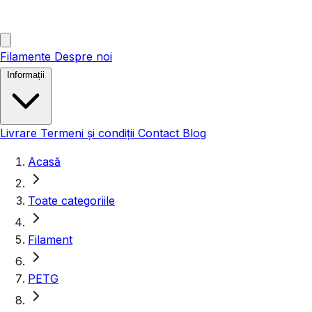
Filamente
Despre noi
Informații
Livrare
Termeni și condiții
Contact
Blog
Acasă
Toate categoriile
Filament
PETG