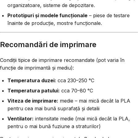
organizatoare, sisteme de depozitare.
Prototipuri și modele funcționale
– piese de testare
înainte de producție, mostre funcționale.
Recomandări de imprimare
Condiții tipice de imprimare recomandate (pot varia în
funcție de imprimantă și mediu):
Temperatura duzei:
cca 230–250 °C
Temperatura patului:
cca 70–80 °C
Viteza de imprimare:
medie – mai mică decât la PLA
pentru cea mai bună suprafață și detalii
Ventilator:
intensitate medie (mai mică decât la PLA,
pentru o mai bună fuziune a straturilor)