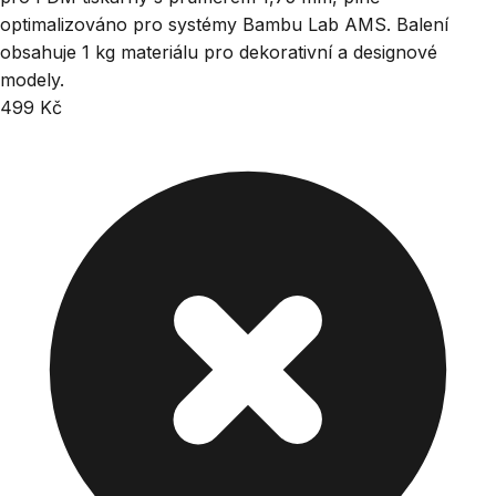
optimalizováno pro systémy Bambu Lab AMS. Balení
obsahuje 1 kg materiálu pro dekorativní a designové
modely.
499 Kč