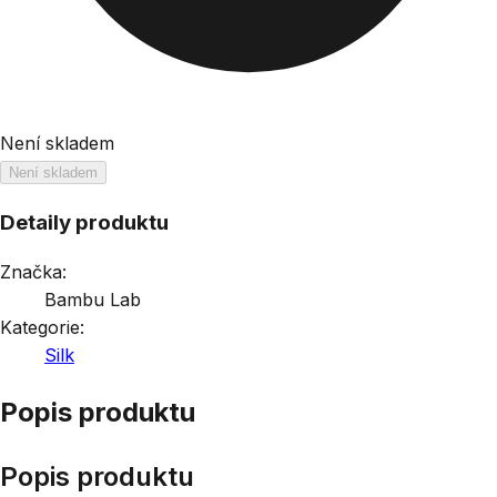
Není skladem
Není skladem
Detaily produktu
Značka:
Bambu Lab
Kategorie:
Silk
Popis produktu
Popis produktu