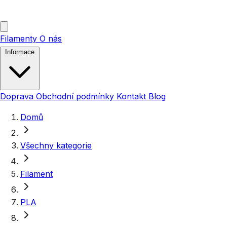
Filamenty
O nás
Informace
Doprava
Obchodní podmínky
Kontakt
Blog
Domů
Všechny kategorie
Filament
PLA