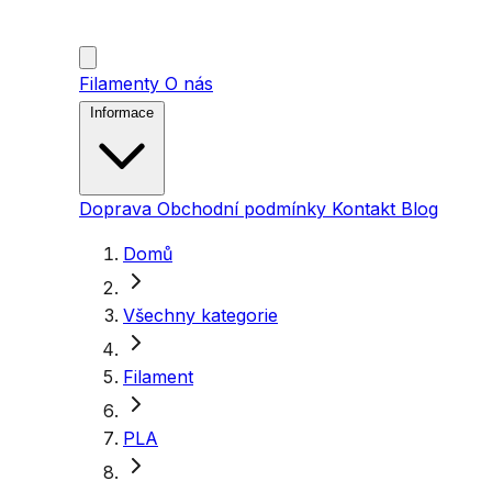
Filamenty
O nás
Informace
Doprava
Obchodní podmínky
Kontakt
Blog
Domů
Všechny kategorie
Filament
PLA