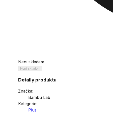
Není skladem
Není skladem
Detaily produktu
Značka:
Bambu Lab
Kategorie:
Plus