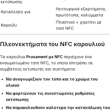
εκτύπωσης
Λειτουργικά εξαρτήματα,
Κατάλληλο για
πρωτότυπα, καλύμματα
Πλαστικό + χαρτόνι με
Καρούλι
τσιπ NFC
Πλεονεκτήματα του NFC καρουλιού
Τα καρούλια
Prusament με NFC
περιέχουν ένα
ενσωματωμένο τσιπ NFC, το οποίο επιτρέπει σε
συμβατούς εκτυπωτές και συστήματα:
Να αναγνωρίζουν τον τύπο και το χρώμα του
υλικού
Να φορτώνουν τις συνιστώμενες ρυθμίσεις
εκτύπωσης
Να παρακολουθούν καλύτερα την κατανάλωση του