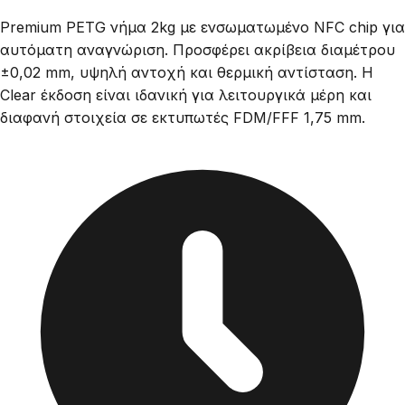
Premium PETG νήμα 2kg με ενσωματωμένο NFC chip για
αυτόματη αναγνώριση. Προσφέρει ακρίβεια διαμέτρου
±0,02 mm, υψηλή αντοχή και θερμική αντίσταση. Η
Clear έκδοση είναι ιδανική για λειτουργικά μέρη και
διαφανή στοιχεία σε εκτυπωτές FDM/FFF 1,75 mm.