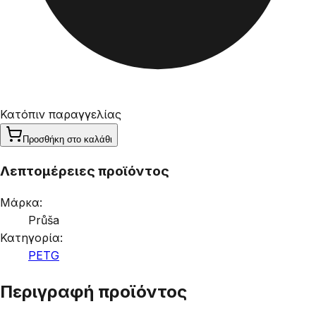
Κατόπιν παραγγελίας
Προσθήκη στο καλάθι
Λεπτομέρειες προϊόντος
Μάρκα:
Průša
Κατηγορία:
PETG
Περιγραφή προϊόντος