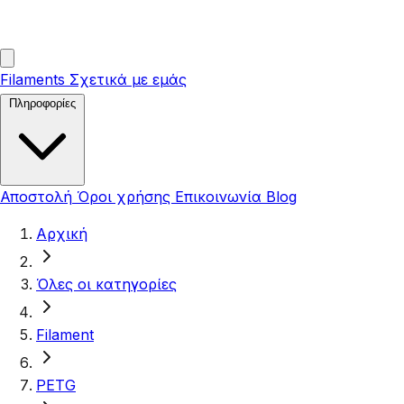
Filaments
Σχετικά με εμάς
Πληροφορίες
Αποστολή
Όροι χρήσης
Επικοινωνία
Blog
Αρχική
Όλες οι κατηγορίες
Filament
PETG