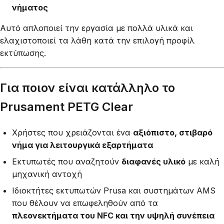
νήματος
Αυτό απλοποιεί την εργασία με πολλά υλικά και
ελαχιστοποιεί τα λάθη κατά την επιλογή προφίλ
εκτύπωσης.
Για ποιον είναι κατάλληλο το
Prusament PETG Clear
Χρήστες που χρειάζονται ένα
αξιόπιστο, στιβαρό
νήμα για λειτουργικά εξαρτήματα
Εκτυπωτές που αναζητούν
διαφανές υλικό
με καλή
μηχανική αντοχή
Ιδιοκτήτες εκτυπωτών Prusa και συστημάτων AMS
που θέλουν να επωφεληθούν από τα
πλεονεκτήματα του NFC και την υψηλή συνέπεια