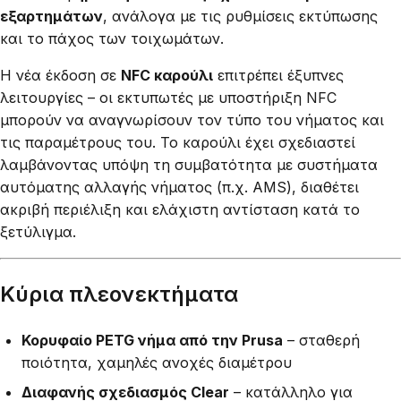
εξαρτημάτων
, ανάλογα με τις ρυθμίσεις εκτύπωσης
και το πάχος των τοιχωμάτων.
Η νέα έκδοση σε
NFC καρούλι
επιτρέπει έξυπνες
λειτουργίες – οι εκτυπωτές με υποστήριξη NFC
μπορούν να αναγνωρίσουν τον τύπο του νήματος και
τις παραμέτρους του. Το καρούλι έχει σχεδιαστεί
λαμβάνοντας υπόψη τη συμβατότητα με συστήματα
αυτόματης αλλαγής νήματος (π.χ. AMS), διαθέτει
ακριβή περιέλιξη και ελάχιστη αντίσταση κατά το
ξετύλιγμα.
Κύρια πλεονεκτήματα
Κορυφαίο PETG νήμα από την Prusa
– σταθερή
ποιότητα, χαμηλές ανοχές διαμέτρου
Διαφανής σχεδιασμός Clear
– κατάλληλο για