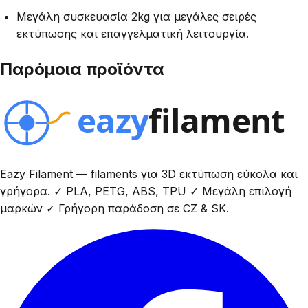
Μεγάλη συσκευασία 2kg για μεγάλες σειρές
εκτύπωσης και επαγγελματική λειτουργία.
Παρόμοια προϊόντα
Eazy Filament — filaments για 3D εκτύπωση εύκολα και
γρήγορα. ✓ PLA, PETG, ABS, TPU ✓ Μεγάλη επιλογή
μαρκών ✓ Γρήγορη παράδοση σε CZ & SK.