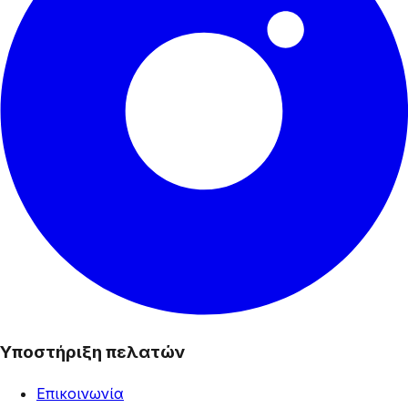
Υποστήριξη πελατών
Επικοινωνία