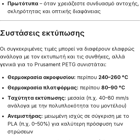
Πρωτότυπα
– όταν χρειάζεστε συνδυασμό αντοχής,
σκληρότητας και οπτικής διαφάνειας
Συστάσεις εκτύπωσης
Οι συγκεκριμένες τιμές μπορεί να διαφέρουν ελαφρώς
ανάλογα με τον εκτυπωτή και τις συνθήκες, αλλά
γενικά για το Prusament PETG συνιστάται:
Θερμοκρασία ακροφυσίου:
περίπου
240–260 °C
Θερμοκρασία πλατφόρμας:
περίπου
80–90 °C
Ταχύτητα εκτύπωσης:
μεσαία (π.χ. 40–80 mm/s
ανάλογα με την πολυπλοκότητα του μοντέλου)
Ανεμιστήρας:
μειωμένη ισχύς σε σύγκριση με το
PLA (π.χ. 0–50%) για καλύτερη πρόσφυση των
στρώσεων