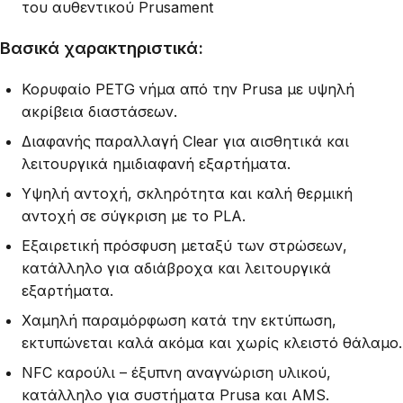
του αυθεντικού Prusament
Βασικά χαρακτηριστικά:
Κορυφαίο PETG νήμα από την Prusa με υψηλή
ακρίβεια διαστάσεων.
Διαφανής παραλλαγή Clear για αισθητικά και
λειτουργικά ημιδιαφανή εξαρτήματα.
Υψηλή αντοχή, σκληρότητα και καλή θερμική
αντοχή σε σύγκριση με το PLA.
Εξαιρετική πρόσφυση μεταξύ των στρώσεων,
κατάλληλο για αδιάβροχα και λειτουργικά
εξαρτήματα.
Χαμηλή παραμόρφωση κατά την εκτύπωση,
εκτυπώνεται καλά ακόμα και χωρίς κλειστό θάλαμο.
NFC καρούλι – έξυπνη αναγνώριση υλικού,
κατάλληλο για συστήματα Prusa και AMS.