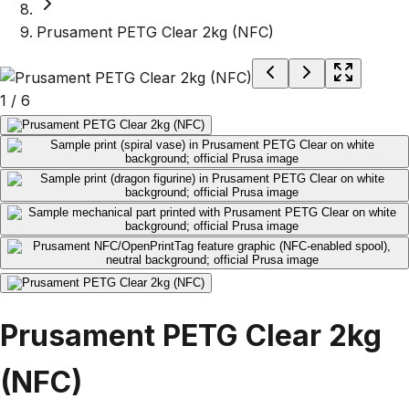
Prusament PETG Clear 2kg (NFC)
1
/
6
Prusament PETG Clear 2kg
(NFC)