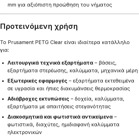
mm για αξιόπιστη προώθηση του νήματος
Προτεινόμενη χρήση
Το Prusament PETG Clear είναι ιδιαίτερα κατάλληλο
για:
Λειτουργικά τεχνικά εξαρτήματα
– βάσεις,
εξαρτήματα στερέωσης, καλύμματα, μηχανικά μέρη
Εξωτερικές εφαρμογές
– εξαρτήματα εκτεθειμένα
σε υγρασία και ήπιες διακυμάνσεις θερμοκρασίας
Αδιάβροχες εκτυπώσεις
– δοχεία, καλύμματα,
εξαρτήματα με απαιτήσεις στεγανότητας
Διακοσμητικά και φωτιστικά αντικείμενα
–
φωτιστικά, διαχύτες, ημιδιαφανή καλύμματα
ηλεκτρονικών