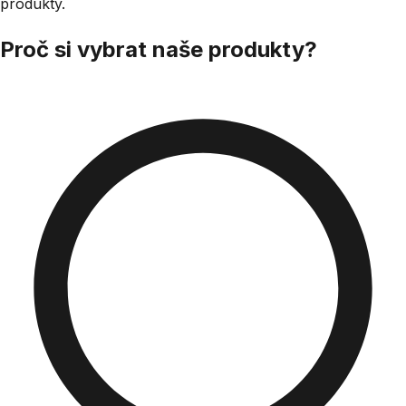
produkty.
Proč si vybrat naše produkty?