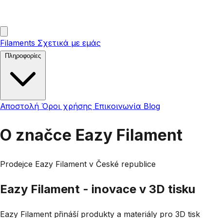
Filaments
Σχετικά με εμάς
Πληροφορίες
Αποστολή
Όροι χρήσης
Επικοινωνία
Blog
O značce Eazy Filament
Prodejce Eazy Filament v České republice
Eazy Filament - inovace v 3D tisku
Eazy Filament přináší produkty a materiály pro 3D tisk