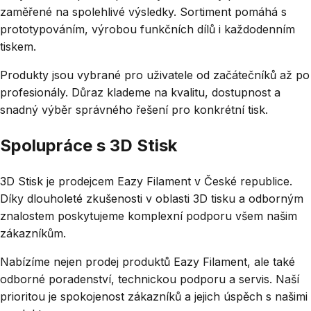
zaměřené na spolehlivé výsledky. Sortiment pomáhá s
prototypováním, výrobou funkčních dílů i každodenním
tiskem.
Produkty jsou vybrané pro uživatele od začátečníků až po
profesionály. Důraz klademe na kvalitu, dostupnost a
snadný výběr správného řešení pro konkrétní tisk.
Spolupráce s 3D Stisk
3D Stisk je prodejcem Eazy Filament v České republice.
Díky dlouholeté zkušenosti v oblasti 3D tisku a odborným
znalostem poskytujeme komplexní podporu všem našim
zákazníkům.
Nabízíme nejen prodej produktů Eazy Filament, ale také
odborné poradenství, technickou podporu a servis. Naší
prioritou je spokojenost zákazníků a jejich úspěch s našimi