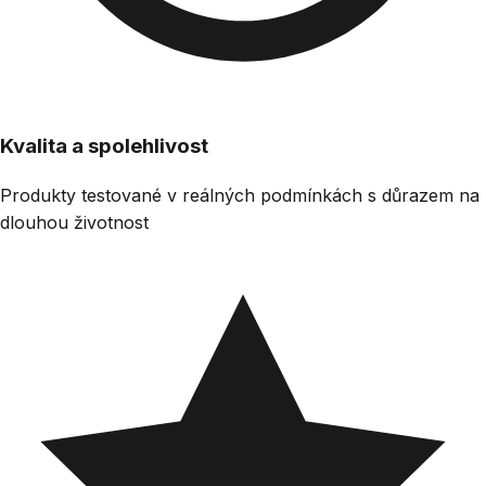
Kvalita a spolehlivost
Produkty testované v reálných podmínkách s důrazem na
dlouhou životnost