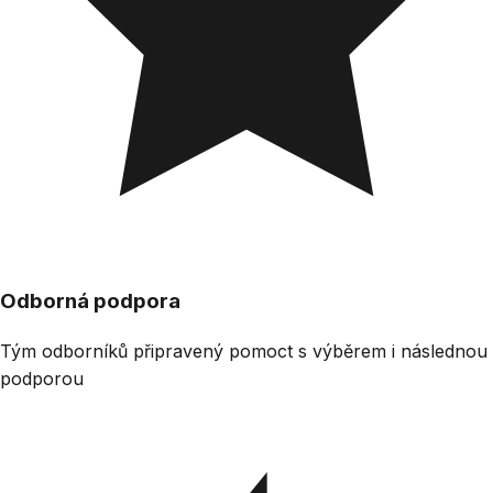
Odborná podpora
Tým odborníků připravený pomoct s výběrem i následnou
podporou