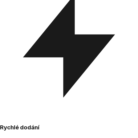
Rychlé dodání