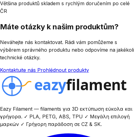
Většina produktů skladem s rychlým doručením po celé
ČR
Máte otázky k našim produktům?
Neváhejte nás kontaktovat. Rádi vám pomůžeme s
výběrem správného produktu nebo odpovíme na jakékoli
technické otázky.
Kontaktujte nás
Prohlédnout produkty
Eazy Filament — filaments για 3D εκτύπωση εύκολα και
γρήγορα. ✓ PLA, PETG, ABS, TPU ✓ Μεγάλη επιλογή
μαρκών ✓ Γρήγορη παράδοση σε CZ & SK.