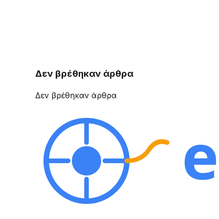
Δεν βρέθηκαν άρθρα
Δεν βρέθηκαν άρθρα