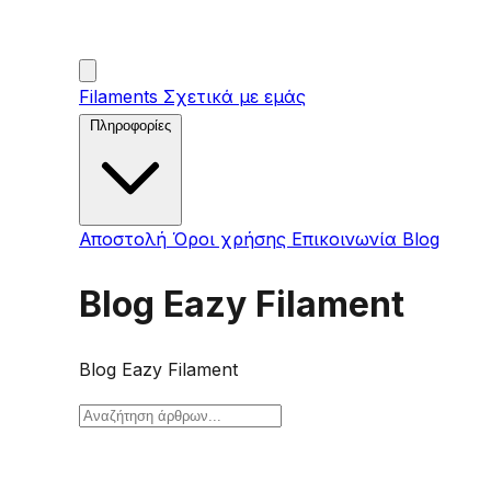
Filaments
Σχετικά με εμάς
Πληροφορίες
Αποστολή
Όροι χρήσης
Επικοινωνία
Blog
Blog Eazy Filament
Blog Eazy Filament