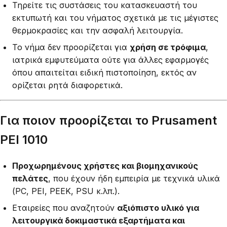
Τηρείτε τις συστάσεις του κατασκευαστή του
εκτυπωτή και του νήματος σχετικά με τις μέγιστες
θερμοκρασίες και την ασφαλή λειτουργία.
Το νήμα δεν προορίζεται για
χρήση σε τρόφιμα
,
ιατρικά εμφυτεύματα ούτε για άλλες εφαρμογές
όπου απαιτείται ειδική πιστοποίηση, εκτός αν
ορίζεται ρητά διαφορετικά.
Για ποιον προορίζεται το Prusament
PEI 1010
Προχωρημένους χρήστες και βιομηχανικούς
πελάτες
, που έχουν ήδη εμπειρία με τεχνικά υλικά
(PC, PEI, PEEK, PSU κ.λπ.).
Εταιρείες που αναζητούν
αξιόπιστο υλικό για
λειτουργικά δοκιμαστικά εξαρτήματα και