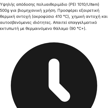
Υψηλής απόδοσης πολυαιθεριμίδιο (PEI 1010/Ultem)
500g για βιομηχανική χρήση. Προσφέρει εξαιρετική
θερμική αντοχή (ακροφύσιο 410 °C), χημική αντοχή και
αυτοσβενόμενες ιδιότητες. Απαιτεί επαγγελματικό
εκτυπωτή με θερμαινόμενο θάλαμο (90 °C+).