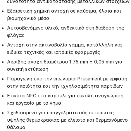
δυνατότητα αντικατάστασης μεταλλικών στοιχείων
Εξαιρετική χημική αντοχή σε καύσιμα, έλαια και
βιομηχανικά μέσα
Αυτοσβενόμενο υλικό, ανθεκτικό στη διάδοση της
φλόγας
Αντοχή στην ακτινοβολία γάμμα, κατάλληλη για
ειδικές τεχνικές και ιατρικές εφαρμογές
Ακριβής ανοχή διαμέτρου 1,75 mm ± 0,05 mm για
συνεπή εκτύπωση
Παραγωγή υπό την επωνυμία Prusament με έμφαση
στην ποιότητα και την ιχνηλασιμότητα παρτίδων
Ετικέτα NFC στο καρούλι για εύκολη αναγνώριση
και εργασία με το νήμα
Σχεδιασμένο για επαγγελματικούς εκτυπωτές
υψηλής θερμοκρασίας με κλειστό και θερμαινόμενο
θάλαμο