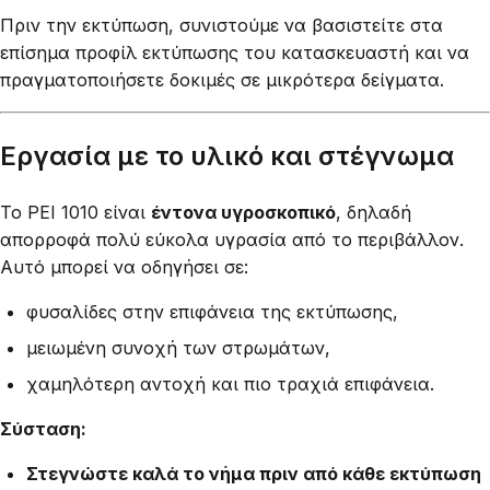
Πριν την εκτύπωση, συνιστούμε να βασιστείτε στα
επίσημα προφίλ εκτύπωσης του κατασκευαστή και να
πραγματοποιήσετε δοκιμές σε μικρότερα δείγματα.
Εργασία με το υλικό και στέγνωμα
Το PEI 1010 είναι
έντονα υγροσκοπικό
, δηλαδή
απορροφά πολύ εύκολα υγρασία από το περιβάλλον.
Αυτό μπορεί να οδηγήσει σε:
φυσαλίδες στην επιφάνεια της εκτύπωσης,
μειωμένη συνοχή των στρωμάτων,
χαμηλότερη αντοχή και πιο τραχιά επιφάνεια.
Σύσταση:
Στεγνώστε καλά το νήμα πριν από κάθε εκτύπωση