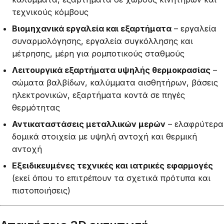
τεχνικούς κόμβους
Βιομηχανικά εργαλεία και εξαρτήματα
– εργαλεία
συναρμολόγησης, εργαλεία συγκόλλησης και
μέτρησης, μέρη για ρομποτικούς σταθμούς
Λειτουργικά εξαρτήματα υψηλής θερμοκρασίας
–
σώματα βαλβίδων, καλύμματα αισθητήρων, βάσεις
ηλεκτρονικών, εξαρτήματα κοντά σε πηγές
θερμότητας
Αντικαταστάσεις μεταλλικών μερών
– ελαφρύτερα
δομικά στοιχεία με υψηλή αντοχή και θερμική
αντοχή
Εξειδικευμένες τεχνικές και ιατρικές εφαρμογές
(εκεί όπου το επιτρέπουν τα σχετικά πρότυπα και
πιστοποιήσεις)