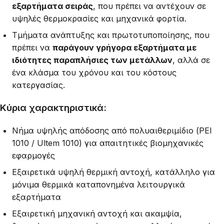
εξαρτήματα σειράς
, που πρέπει να αντέχουν σε
υψηλές θερμοκρασίες και μηχανικά φορτία.
Τμήματα ανάπτυξης και πρωτοτυποποίησης, που
πρέπει να
παράγουν γρήγορα εξαρτήματα με
ιδιότητες παραπλήσιες των μετάλλων
, αλλά σε
ένα κλάσμα του χρόνου και του κόστους
κατεργασίας.
Κύρια χαρακτηριστικά:
Νήμα υψηλής απόδοσης από πολυαιθεριμίδιο (PEI
1010 / Ultem 1010) για απαιτητικές βιομηχανικές
εφαρμογές
Εξαιρετικά υψηλή θερμική αντοχή, κατάλληλο για
μόνιμα θερμικά καταπονημένα λειτουργικά
εξαρτήματα
Εξαιρετική μηχανική αντοχή και ακαμψία,