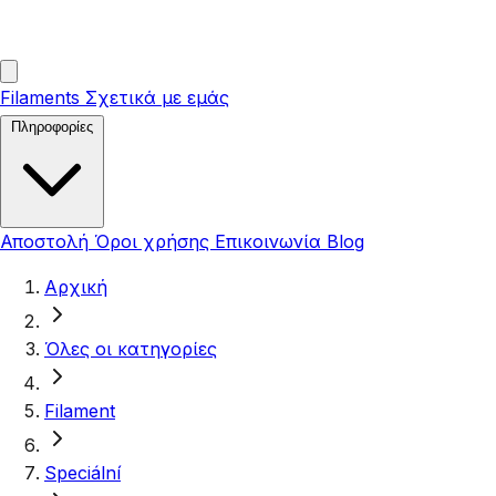
Filaments
Σχετικά με εμάς
Πληροφορίες
Αποστολή
Όροι χρήσης
Επικοινωνία
Blog
Αρχική
Όλες οι κατηγορίες
Filament
Speciální