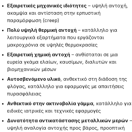
Εξαιρετικές μηχανικές ιδιότητες
– υψηλή αντοχή,
ακαμψία και αντίσταση στην ερπυστική
παραμόρφωση (creep)
Πολύ υψηλή θερμική αντοχή
– κατάλληλο για
λειτουργικά εξαρτήματα που εργάζονται
μακροχρόνια σε υψηλές θερμοκρασίες
Εξαιρετική χημική αντοχή
– ανθίσταται σε μια
ευρεία γκάμα ελαίων, καυσίμων, διαλυτών και
βιομηχανικών μέσων
Αυτοσβενόμενο υλικό
, ανθεκτικό στη διάδοση της
φλόγας, κατάλληλο για εφαρμογές με απαιτήσεις
πυρασφάλειας
Ανθεκτικό στην ακτινοβολία γάμμα
, κατάλληλο για
ειδικές ιατρικές και τεχνικές εφαρμογές
Δυνατότητα αντικατάστασης μεταλλικών μερών
–
υψηλή αναλογία αντοχής προς βάρος, προοπτική