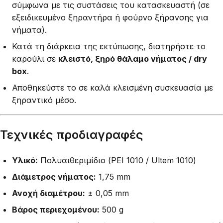
σύμφωνα με τις συστάσεις του κατασκευαστή (σε
εξειδικευμένο ξηραντήρα ή φούρνο ξήρανσης για
νήματα).
Κατά τη διάρκεια της εκτύπωσης, διατηρήστε το
καρούλι σε
κλειστό, ξηρό θάλαμο νήματος / dry
box
.
Αποθηκεύστε το σε καλά κλεισμένη συσκευασία με
ξηραντικό μέσο.
Τεχνικές προδιαγραφές
Υλικό:
Πολυαιθεριμίδιο (PEI 1010 / Ultem 1010)
Διάμετρος νήματος:
1,75 mm
Ανοχή διαμέτρου:
± 0,05 mm
Βάρος περιεχομένου:
500 g