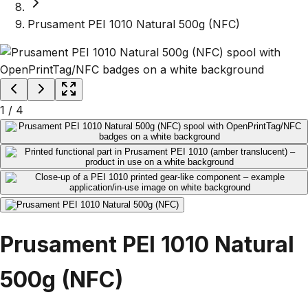
Prusament PEI 1010 Natural 500g (NFC)
1
/
4
Prusament PEI 1010 Natural
500g (NFC)