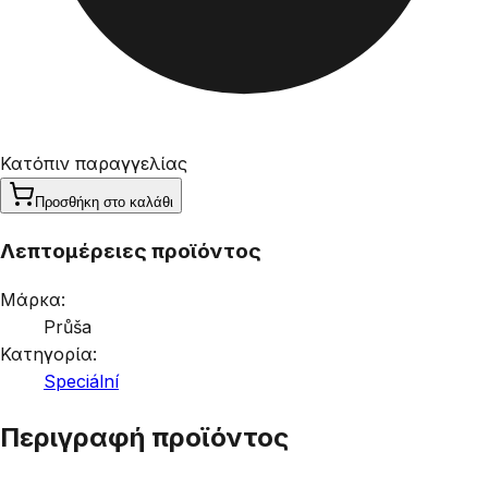
Κατόπιν παραγγελίας
Προσθήκη στο καλάθι
Λεπτομέρειες προϊόντος
Μάρκα:
Průša
Κατηγορία:
Speciální
Περιγραφή προϊόντος