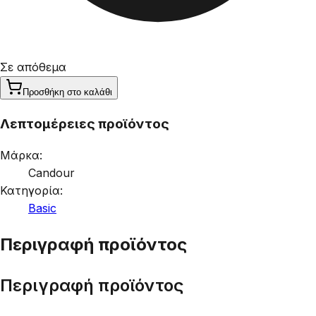
Σε απόθεμα
Προσθήκη στο καλάθι
Λεπτομέρειες προϊόντος
Μάρκα:
Candour
Κατηγορία:
Basic
Περιγραφή προϊόντος
Περιγραφή προϊόντος