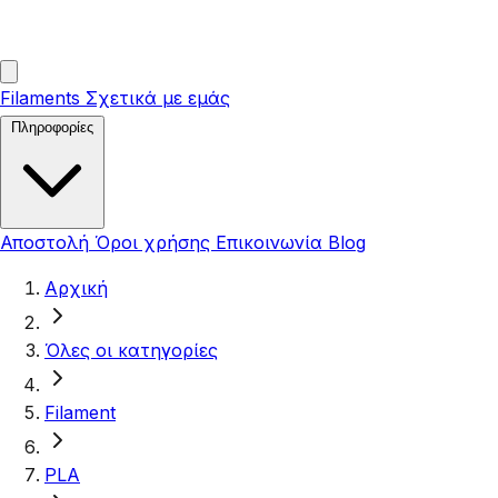
Filaments
Σχετικά με εμάς
Πληροφορίες
Αποστολή
Όροι χρήσης
Επικοινωνία
Blog
Αρχική
Όλες οι κατηγορίες
Filament
PLA