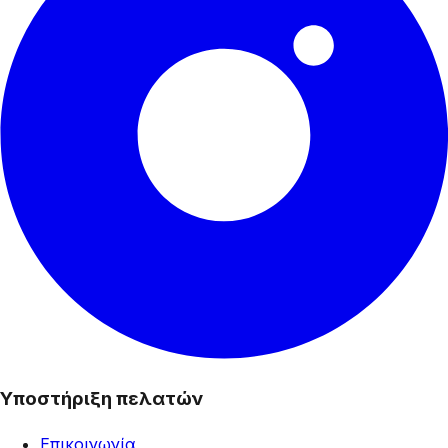
Υποστήριξη πελατών
Επικοινωνία