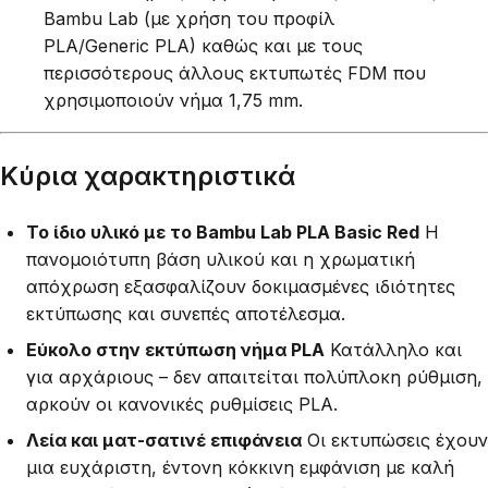
Bambu Lab (με χρήση του προφίλ
PLA/Generic PLA) καθώς και με τους
περισσότερους άλλους εκτυπωτές FDM που
χρησιμοποιούν νήμα 1,75 mm.
Κύρια χαρακτηριστικά
Το ίδιο υλικό με το Bambu Lab PLA Basic Red
Η
πανομοιότυπη βάση υλικού και η χρωματική
απόχρωση εξασφαλίζουν δοκιμασμένες ιδιότητες
εκτύπωσης και συνεπές αποτέλεσμα.
Εύκολο στην εκτύπωση νήμα PLA
Κατάλληλο και
για αρχάριους – δεν απαιτείται πολύπλοκη ρύθμιση,
αρκούν οι κανονικές ρυθμίσεις PLA.
Λεία και ματ-σατινέ επιφάνεια
Οι εκτυπώσεις έχουν
μια ευχάριστη, έντονη κόκκινη εμφάνιση με καλή