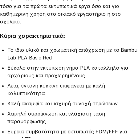
τόσο για τα πρώτα εκτυπωτικά έργα όσο και για
καθημερινή χρήση στο οικιακό εργαστήριο ή στο
σχολείο.
Κύρια χαρακτηριστικά:
Το ίδιο υλικό και χρωματική απόχρωση με το Bambu
Lab PLA Basic Red
Εύκολο στην εκτύπωση νήμα PLA κατάλληλο για
αρχάριους και προχωρημένους
Λεία, έντονη κόκκινη επιφάνεια με καλή
καλυπτικότητα
Καλή ακαμψία και ισχυρή συνοχή στρώσεων
Χαμηλή συρρίκνωση και ελάχιστη τάση
παραμόρφωσης
Ευρεία συμβατότητα με εκτυπωτές FDM/FFF για