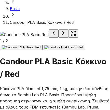
Basic
Candour PLA Basic Κόκκινο / Red
1
/
2
Candour PLA Basic Κόκκινο
/ Red
Κόκκινο PLA filament 1,75 mm, 1 kg, με την ίδια σύνθεση
όπως το Bambu Lab PLA Basic. Προσφέρει υψηλή
πρόσφυση στρώσεων και χαμηλή συρρίκνωση. Συμβατό
με όλους τους FDM εκτυπωτές (Bambu Lab, Prusa,