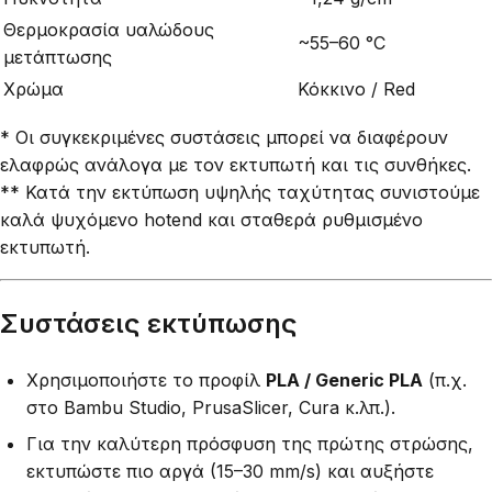
Θερμοκρασία υαλώδους
~55–60 °C
μετάπτωσης
Χρώμα
Κόκκινο / Red
* Οι συγκεκριμένες συστάσεις μπορεί να διαφέρουν
ελαφρώς ανάλογα με τον εκτυπωτή και τις συνθήκες.
** Κατά την εκτύπωση υψηλής ταχύτητας συνιστούμε
καλά ψυχόμενο hotend και σταθερά ρυθμισμένο
εκτυπωτή.
Συστάσεις εκτύπωσης
Χρησιμοποιήστε το προφίλ
PLA / Generic PLA
(π.χ.
στο Bambu Studio, PrusaSlicer, Cura κ.λπ.).
Για την καλύτερη πρόσφυση της πρώτης στρώσης,
εκτυπώστε πιο αργά (15–30 mm/s) και αυξήστε