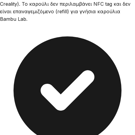
Creality). Το καρούλι δεν περιλαμβάνει NFC tag και δεν
είναι επαναγεμιζόμενο (refill) για γνήσια καρούλια
Bambu Lab.