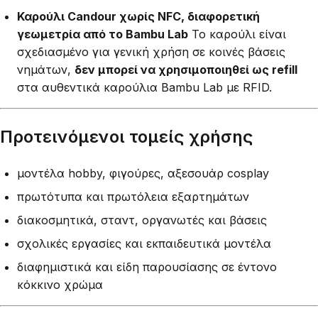
Καρούλι Candour χωρίς NFC, διαφορετική
γεωμετρία από το Bambu Lab
Το καρούλι είναι
σχεδιασμένο για γενική χρήση σε κοινές βάσεις
νημάτων,
δεν μπορεί να χρησιμοποιηθεί ως refill
στα αυθεντικά καρούλια Bambu Lab με RFID.
Προτεινόμενοι τομείς χρήσης
μοντέλα hobby, φιγούρες, αξεσουάρ cosplay
πρωτότυπα και πρωτόλεια εξαρτημάτων
διακοσμητικά, σταντ, οργανωτές και βάσεις
σχολικές εργασίες και εκπαιδευτικά μοντέλα
διαφημιστικά και είδη παρουσίασης σε έντονο
κόκκινο χρώμα