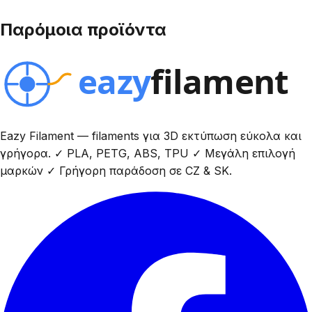
Παρόμοια προϊόντα
Eazy Filament — filaments για 3D εκτύπωση εύκολα και
γρήγορα. ✓ PLA, PETG, ABS, TPU ✓ Μεγάλη επιλογή
μαρκών ✓ Γρήγορη παράδοση σε CZ & SK.