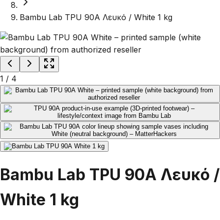
Bambu Lab TPU 90A Λευκό / White 1 kg
1
/
4
Bambu Lab TPU 90A Λευκό /
White 1 kg