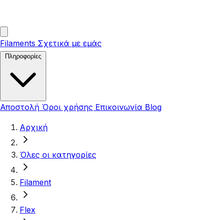
Filaments
Σχετικά με εμάς
Πληροφορίες
Αποστολή
Όροι χρήσης
Επικοινωνία
Blog
Αρχική
Όλες οι κατηγορίες
Filament
Flex