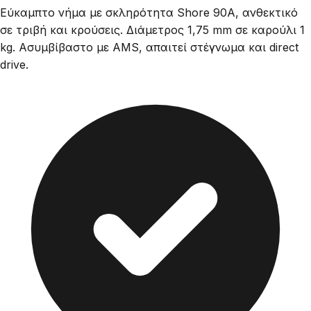
Εύκαμπτο νήμα με σκληρότητα Shore 90A, ανθεκτικό
σε τριβή και κρούσεις. Διάμετρος 1,75 mm σε καρούλι 1
kg. Ασυμβίβαστο με AMS, απαιτεί στέγνωμα και direct
drive.