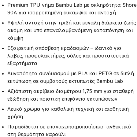
Premium TPU νήμα Bambu Lab με σκληρότητα Shore
90A για ισορροπημένη ευκαμψία και αντοχή
Υψηλή αντοχή στην τριβή και μεγάλη διάρκεια ζωής
ακόμη και υπό επαναλαμβανόμενη καταπόνηση και
κάμψη
Εξαιρετική απόσβεση κραδασμών – ιδανικό για
λαβές, προφυλακτήρες, σόλες και προστατευτικά
εξαρτήματα
Δυνατότητα συνδυασμού με PLA και PETG σε διπλή
εκτύπωση σε συμβατούς εκτυπωτές Bambu Lab
Αξιόπιστη ακρίβεια διαμέτρου 1,75 mm για σταθερή
εξώθηση και ποιοτική επιφάνεια εκτυπώσεων
Λευκό χρώμα για καθολική τεχνική και αισθητική
χρήση
Παραδίδεται σε επαναχρησιμοποιήσιμο, ανθεκτικό
στη θερμότητα καρούλι