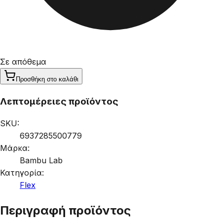
Σε απόθεμα
Προσθήκη στο καλάθι
Λεπτομέρειες προϊόντος
SKU:
6937285500779
Μάρκα:
Bambu Lab
Κατηγορία:
Flex
Περιγραφή προϊόντος