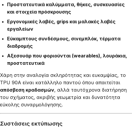
Προστατευτικά καλύμματα, θήκες, συσκευασίες
και στοιχεία πρόσκρουσης
Εργονομικές λαβές, grips και μαλακές λαβές
εργαλείων
Εύκαμπτους συνδέσμους, σινεμπλόκ, τέρματα
διαδρομής
Αξεσουάρ που φοριούνται (wearables), λουράκια,
προστατευτικά
Χάρη στην αναλογία σκληρότητας και ευκαμψίας, το
TPU 90A είναι κατάλληλο παντού όπου απαιτείται
απόσβεση κραδασμών
, αλλά ταυτόχρονα διατήρηση
του σχήματος, ακριβής γεωμετρία και δυνατότητα
εύκολης συναρμολόγησης.
Συστάσεις εκτύπωσης