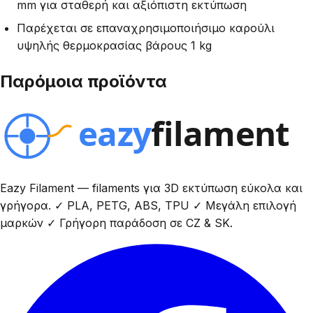
mm για σταθερή και αξιόπιστη εκτύπωση
Παρέχεται σε επαναχρησιμοποιήσιμο καρούλι
υψηλής θερμοκρασίας βάρους 1 kg
Παρόμοια προϊόντα
Eazy Filament — filaments για 3D εκτύπωση εύκολα και
γρήγορα. ✓ PLA, PETG, ABS, TPU ✓ Μεγάλη επιλογή
μαρκών ✓ Γρήγορη παράδοση σε CZ & SK.