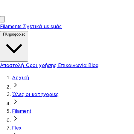
Filaments
Σχετικά με εμάς
Πληροφορίες
Αποστολή
Όροι χρήσης
Επικοινωνία
Blog
Αρχική
Όλες οι κατηγορίες
Filament
Flex