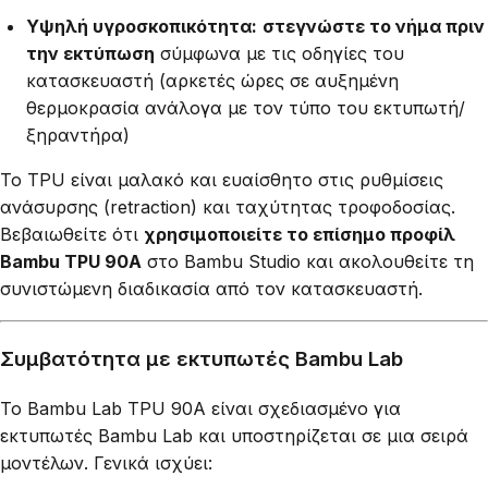
Υψηλή υγροσκοπικότητα:
στεγνώστε το νήμα πριν
την εκτύπωση
σύμφωνα με τις οδηγίες του
κατασκευαστή (αρκετές ώρες σε αυξημένη
θερμοκρασία ανάλογα με τον τύπο του εκτυπωτή/
ξηραντήρα)
Το TPU είναι μαλακό και ευαίσθητο στις ρυθμίσεις
ανάσυρσης (retraction) και ταχύτητας τροφοδοσίας.
Βεβαιωθείτε ότι
χρησιμοποιείτε το επίσημο προφίλ
Bambu TPU 90A
στο Bambu Studio και ακολουθείτε τη
συνιστώμενη διαδικασία από τον κατασκευαστή.
Συμβατότητα με εκτυπωτές Bambu Lab
Το Bambu Lab TPU 90A είναι σχεδιασμένο για
εκτυπωτές Bambu Lab και υποστηρίζεται σε μια σειρά
μοντέλων. Γενικά ισχύει: