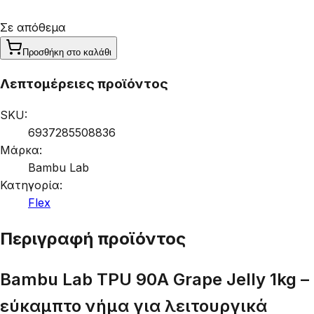
Σε απόθεμα
Προσθήκη στο καλάθι
Λεπτομέρειες προϊόντος
SKU:
6937285508836
Μάρκα:
Bambu Lab
Κατηγορία:
Flex
Περιγραφή προϊόντος
Bambu Lab TPU 90A Grape Jelly 1kg –
εύκαμπτο νήμα για λειτουργικά