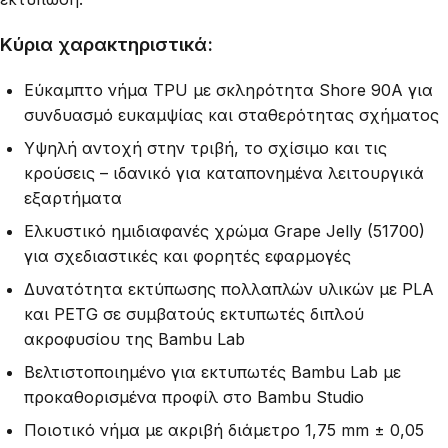
Κύρια χαρακτηριστικά:
Εύκαμπτο νήμα TPU με σκληρότητα Shore 90A για
συνδυασμό ευκαμψίας και σταθερότητας σχήματος
Υψηλή αντοχή στην τριβή, το σχίσιμο και τις
κρούσεις – ιδανικό για καταπονημένα λειτουργικά
εξαρτήματα
Ελκυστικό ημιδιαφανές χρώμα Grape Jelly (51700)
για σχεδιαστικές και φορητές εφαρμογές
Δυνατότητα εκτύπωσης πολλαπλών υλικών με PLA
και PETG σε συμβατούς εκτυπωτές διπλού
ακροφυσίου της Bambu Lab
Βελτιστοποιημένο για εκτυπωτές Bambu Lab με
προκαθορισμένα προφίλ στο Bambu Studio
Ποιοτικό νήμα με ακριβή διάμετρο 1,75 mm ± 0,05