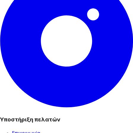
Υποστήριξη πελατών
Επικοινωνία