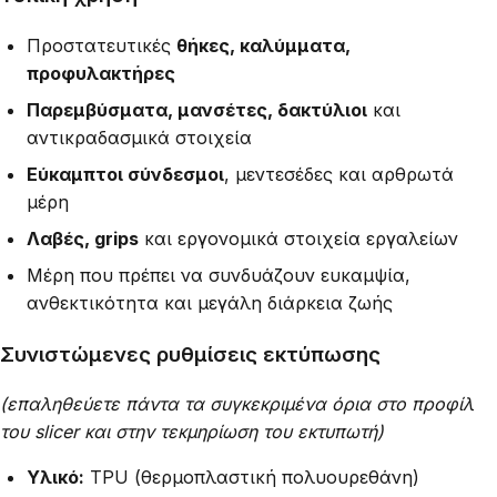
Προστατευτικές
θήκες, καλύμματα,
προφυλακτήρες
Παρεμβύσματα, μανσέτες, δακτύλιοι
και
αντικραδασμικά στοιχεία
Εύκαμπτοι σύνδεσμοι
, μεντεσέδες και αρθρωτά
μέρη
Λαβές, grips
και εργονομικά στοιχεία εργαλείων
Μέρη που πρέπει να συνδυάζουν ευκαμψία,
ανθεκτικότητα και μεγάλη διάρκεια ζωής
Συνιστώμενες ρυθμίσεις εκτύπωσης
(επαληθεύετε πάντα τα συγκεκριμένα όρια στο προφίλ
του slicer και στην τεκμηρίωση του εκτυπωτή)
Υλικό:
TPU (θερμοπλαστική πολυουρεθάνη)