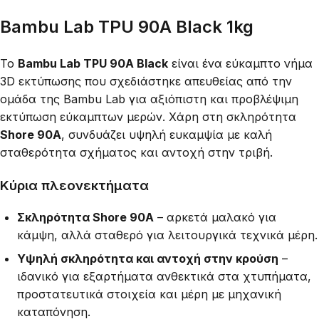
Bambu Lab TPU 90A Black 1kg
Το
Bambu Lab TPU 90A Black
είναι ένα εύκαμπτο νήμα
3D εκτύπωσης που σχεδιάστηκε απευθείας από την
ομάδα της Bambu Lab για αξιόπιστη και προβλέψιμη
εκτύπωση εύκαμπτων μερών. Χάρη στη σκληρότητα
Shore 90A
, συνδυάζει υψηλή ευκαμψία με καλή
σταθερότητα σχήματος και αντοχή στην τριβή.
Κύρια πλεονεκτήματα
Σκληρότητα Shore 90A
– αρκετά μαλακό για
κάμψη, αλλά σταθερό για λειτουργικά τεχνικά μέρη.
Υψηλή σκληρότητα και αντοχή στην κρούση
–
ιδανικό για εξαρτήματα ανθεκτικά στα χτυπήματα,
προστατευτικά στοιχεία και μέρη με μηχανική
καταπόνηση.