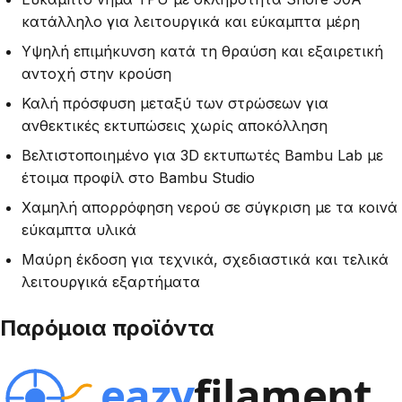
κατάλληλο για λειτουργικά και εύκαμπτα μέρη
Υψηλή επιμήκυνση κατά τη θραύση και εξαιρετική
αντοχή στην κρούση
Καλή πρόσφυση μεταξύ των στρώσεων για
ανθεκτικές εκτυπώσεις χωρίς αποκόλληση
Βελτιστοποιημένο για 3D εκτυπωτές Bambu Lab με
έτοιμα προφίλ στο Bambu Studio
Χαμηλή απορρόφηση νερού σε σύγκριση με τα κοινά
εύκαμπτα υλικά
Μαύρη έκδοση για τεχνικά, σχεδιαστικά και τελικά
λειτουργικά εξαρτήματα
Παρόμοια προϊόντα