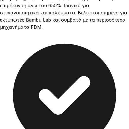
επιμήκυνση άνω του 650%. Ιδανικό για
στεγανοποιητικά και καλύμματα. Βελτιστοποιημένο για
εκτυπωτές Bambu Lab και συμβατό με τα περισσότερα
μηχανήματα FDM.