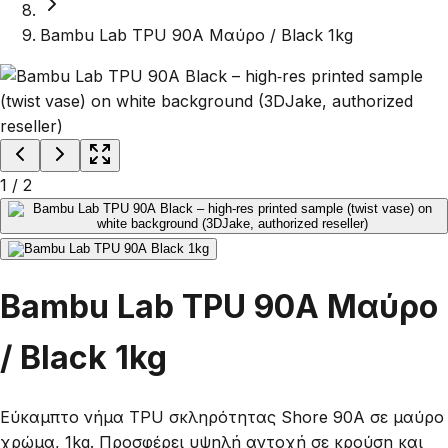
Bambu Lab TPU 90A Μαύρο / Black 1kg
1
/
2
Bambu Lab TPU 90A Μαύρο
/ Black 1kg
Εύκαμπτο νήμα TPU σκληρότητας Shore 90A σε μαύρο
χρώμα, 1kg. Προσφέρει υψηλή αντοχή σε κρούση και