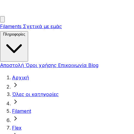
Filaments
Σχετικά με εμάς
Πληροφορίες
Αποστολή
Όροι χρήσης
Επικοινωνία
Blog
Αρχική
Όλες οι κατηγορίες
Filament
Flex