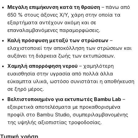
Μεγάλη επιμήκυνση κατά τη θραύση
– πάνω από
650 % στους άξονες X/Y, χάρη στην οποία τα
εξαρτήματα αντέχουν ακόμη και σε
επαναλαμβανόμενες παραμορφώσεις.
Καλή πρόσφυση μεταξύ των στρώσεων
–
ελαχιστοποιεί την αποκόλληση των στρώσεων και
αυξάνει τη διάρκεια ζωής των εκτυπώσεων.
Χαμηλή απορρόφηση νερού
– χαμηλότερη
ευαισθησία στην υγρασία από πολλά άλλα
εύκαμπτα υλικά, ωστόσο συνιστάται η αποθήκευση
σε ξηρό μέρος.
Βελτιστοποιημένο για εκτυπωτές Bambu Lab
–
εξαιρετικά αποτελέσματα με προκαθορισμένα
προφίλ στο Bambu Studio, συμπεριλαμβανομένης
της υψηλής αξιοπιστίας τροφοδοσίας.
Τυπική χρήση