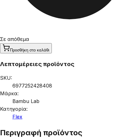
Σε απόθεμα
Προσθήκη στο καλάθι
Λεπτομέρειες προϊόντος
SKU:
6977252428408
Μάρκα:
Bambu Lab
Κατηγορία:
Flex
Περιγραφή προϊόντος