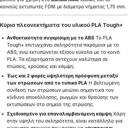
κοινούς εκτυπωτές FDM με διάμετρο νήματος 1,75 mm.
Κύρια πλεονεκτήματα του υλικού PLA Tough+
Ανθεκτικότητα συγκρίσιμη με το ABS
Το PLA
Tough+ επιτυγχάνει σκληρότητα παρόμοια με το
ABS, ενώ εκτυπώνεται εξίσου εύκολα με το κοινό
PLA. Τα εξαρτήματα αντέχουν καλύτερα σε
πτώσεις, κρούσεις και κάμψη.
Έως και 2 φορές υψηλότερη πρόσφυση μεταξύ
των στρώσεων από το τυπικό PLA
Η βελτιωμένη
σύνδεση των στρώσεων μειώνει σημαντικά τον
κίνδυνο αποκόλλησης, ρωγμών και θραύσης των
εκτυπώσεων στο σημείο της στρώσης.
Σχεδιασμένο για επαναλαμβανόμενη κάμψη
Χάρη
στην υψηλή του σκληρότητα, είναι κατάλληλο για