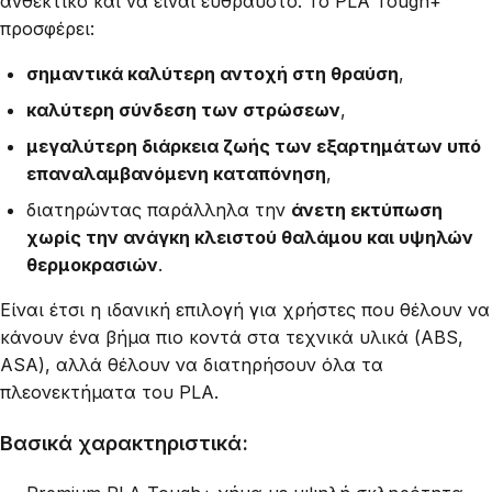
ανθεκτικό και να είναι εύθραυστο. Το PLA Tough+
προσφέρει:
σημαντικά καλύτερη αντοχή στη θραύση
,
καλύτερη σύνδεση των στρώσεων
,
μεγαλύτερη διάρκεια ζωής των εξαρτημάτων υπό
επαναλαμβανόμενη καταπόνηση
,
διατηρώντας παράλληλα την
άνετη εκτύπωση
χωρίς την ανάγκη κλειστού θαλάμου και υψηλών
θερμοκρασιών
.
Είναι έτσι η ιδανική επιλογή για χρήστες που θέλουν να
κάνουν ένα βήμα πιο κοντά στα τεχνικά υλικά (ABS,
ASA), αλλά θέλουν να διατηρήσουν όλα τα
πλεονεκτήματα του PLA.
Βασικά χαρακτηριστικά: