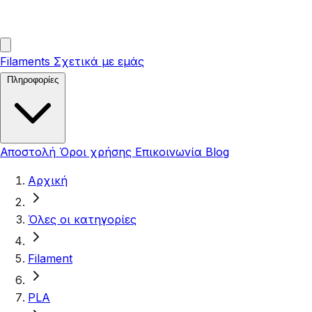
Filaments
Σχετικά με εμάς
Πληροφορίες
Αποστολή
Όροι χρήσης
Επικοινωνία
Blog
Αρχική
Όλες οι κατηγορίες
Filament
PLA