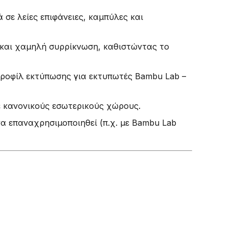
 σε λείες επιφάνειες, καμπύλες και
και χαμηλή συρρίκνωση, καθιστώντας το
προφίλ εκτύπωσης για εκτυπωτές Bambu Lab –
 κανονικούς εσωτερικούς χώρους.
α επαναχρησιμοποιηθεί (π.χ. με Bambu Lab