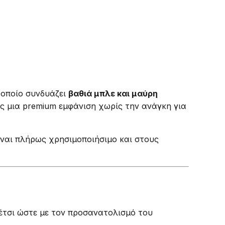
ο οποίο συνδυάζει
βαθιά μπλε και μαύρη
σας μια premium εμφάνιση χωρίς την ανάγκη για
ναι πλήρως χρησιμοποιήσιμο και στους
έτσι ώστε με τον προσανατολισμό του