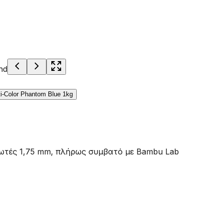
πωτές 1,75 mm, πλήρως συμβατό με Bambu Lab