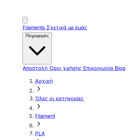
Filaments
Σχετικά με εμάς
Πληροφορίες
Αποστολή
Όροι χρήσης
Επικοινωνία
Blog
Αρχική
Όλες οι κατηγορίες
Filament
PLA