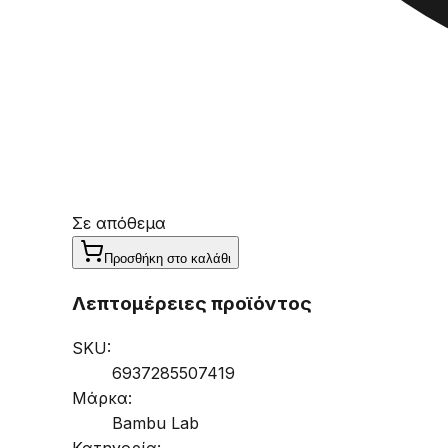
Σε απόθεμα
Προσθήκη στο καλάθι
Λεπτομέρειες προϊόντος
SKU:
6937285507419
Μάρκα:
Bambu Lab