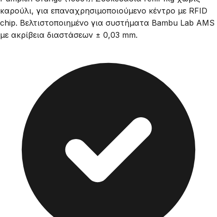
καρούλι, για επαναχρησιμοποιούμενο κέντρο με RFID
chip. Βελτιστοποιημένο για συστήματα Bambu Lab AMS
με ακρίβεια διαστάσεων ± 0,03 mm.