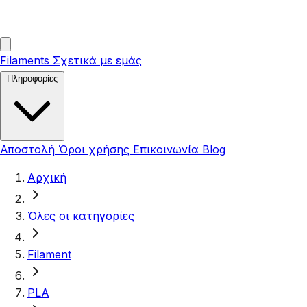
Filaments
Σχετικά με εμάς
Πληροφορίες
Αποστολή
Όροι χρήσης
Επικοινωνία
Blog
Αρχική
Όλες οι κατηγορίες
Filament
PLA