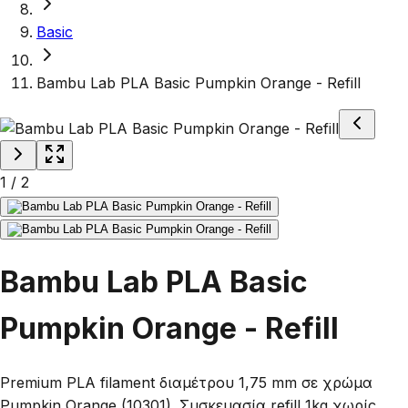
Basic
Bambu Lab PLA Basic Pumpkin Orange - Refill
1
/
2
Bambu Lab PLA Basic
Pumpkin Orange - Refill
Premium PLA filament διαμέτρου 1,75 mm σε χρώμα
Pumpkin Orange (10301). Συσκευασία refill 1kg χωρίς