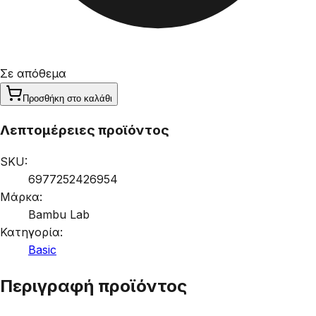
Σε απόθεμα
Προσθήκη στο καλάθι
Λεπτομέρειες προϊόντος
SKU:
6977252426954
Μάρκα:
Bambu Lab
Κατηγορία:
Basic
Περιγραφή προϊόντος