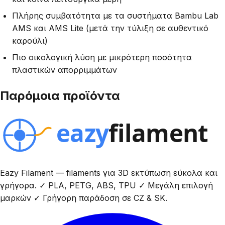
Πλήρης συμβατότητα με τα συστήματα Bambu Lab
AMS και AMS Lite (μετά την τύλιξη σε αυθεντικό
καρούλι)
Πιο οικολογική λύση με μικρότερη ποσότητα
πλαστικών απορριμμάτων
Παρόμοια προϊόντα
Eazy Filament — filaments για 3D εκτύπωση εύκολα και
γρήγορα. ✓ PLA, PETG, ABS, TPU ✓ Μεγάλη επιλογή
μαρκών ✓ Γρήγορη παράδοση σε CZ & SK.