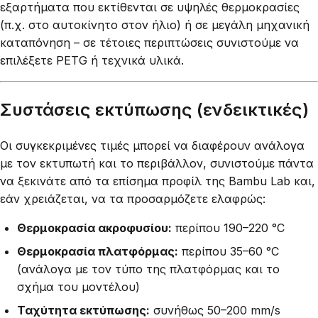
εξαρτήματα που εκτίθενται σε υψηλές θερμοκρασίες
(π.χ. στο αυτοκίνητο στον ήλιο) ή σε μεγάλη μηχανική
καταπόνηση – σε τέτοιες περιπτώσεις συνιστούμε να
επιλέξετε PETG ή τεχνικά υλικά.
Συστάσεις εκτύπωσης (ενδεικτικές)
Οι συγκεκριμένες τιμές μπορεί να διαφέρουν ανάλογα
με τον εκτυπωτή και το περιβάλλον, συνιστούμε πάντα
να ξεκινάτε από τα επίσημα προφίλ της Bambu Lab και,
εάν χρειάζεται, να τα προσαρμόζετε ελαφρώς:
Θερμοκρασία ακροφυσίου:
περίπου 190–220 °C
Θερμοκρασία πλατφόρμας:
περίπου 35–60 °C
(ανάλογα με τον τύπο της πλατφόρμας και το
σχήμα του μοντέλου)
Ταχύτητα εκτύπωσης:
συνήθως 50–200 mm/s