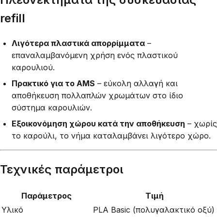
refill
Λιγότερα πλαστικά απορρίμματα
–
επαναλαμβανόμενη χρήση ενός πλαστικού
καρουλιού.
Πρακτικό για το AMS
– εύκολη αλλαγή και
αποθήκευση πολλαπλών χρωμάτων στο ίδιο
σύστημα καρουλιών.
Εξοικονόμηση χώρου κατά την αποθήκευση
– χωρίς
το καρούλι, το νήμα καταλαμβάνει λιγότερο χώρο.
Τεχνικές παράμετροι
Παράμετρος
Τιμή
Υλικό
PLA Basic (πολυγαλακτικό οξύ)