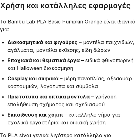
Χρήση και κατάλληλες εφαρμογές
Το Bambu Lab PLA Basic Pumpkin Orange είναι ιδανικό
για:
Διακοσμητικά και φιγούρες
– μοντέλα παιχνιδιών,
αγάλματα, μοντέλα έκθεσης, είδη δώρων
Εποχιακά και θεματικά έργα
– ειδικά φθινοπωρινή
και Halloween διακόσμηση
Cosplay και σκηνικά
– μέρη πανοπλίας, αξεσουάρ
κοστουμιών, λογότυπα και σύμβολα
Πρωτότυπα και οπτικά μοντέλα
– γρήγορη
επαλήθευση σχήματος και σχεδιασμού
Εκπαίδευση και χόμπι
– κατάλληλο νήμα για
σχολικά εργαστήρια και οικιακή χρήση
Το PLA είναι γενικά λιγότερο κατάλληλο για