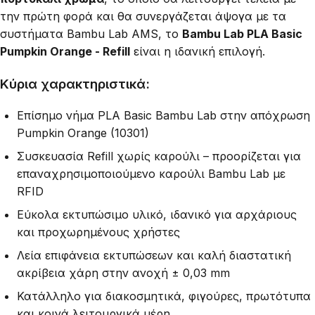
την πρώτη φορά και θα συνεργάζεται άψογα με τα
συστήματα Bambu Lab AMS, το
Bambu Lab PLA Basic
Pumpkin Orange - Refill
είναι η ιδανική επιλογή.
Κύρια χαρακτηριστικά:
Επίσημο νήμα PLA Basic Bambu Lab στην απόχρωση
Pumpkin Orange (10301)
Συσκευασία Refill χωρίς καρούλι – προορίζεται για
επαναχρησιμοποιούμενο καρούλι Bambu Lab με
RFID
Εύκολα εκτυπώσιμο υλικό, ιδανικό για αρχάριους
και προχωρημένους χρήστες
Λεία επιφάνεια εκτυπώσεων και καλή διαστατική
ακρίβεια χάρη στην ανοχή ± 0,03 mm
Κατάλληλο για διακοσμητικά, φιγούρες, πρωτότυπα
και κοινά λειτουργικά μέρη