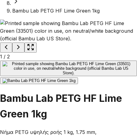
Bambu Lab PETG HF Lime Green 1kg
1
/
2
Bambu Lab PETG HF Lime
Green 1kg
Νήμα PETG υψηλής ροής 1 kg, 1.75 mm,