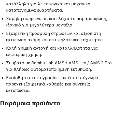
κατάλληλο για λειτουργικά και μηχανικά
καταπονημένα εξαρτήματα.
Χαμηλή συρρίκνωση και ελάχιστη παραμόρφωση,
ιδανικό για μεγαλύτερα μοντέλα.
Εξαιρετική πρόσφυση στρώσεων και αξιόπιστη
εκτύπωση ακόμη και σε υψηλότερες ταχύτητες.
Καλή χημική αντοχή και καταλληλότητα για
εξωτερική χρήση.
Συμβατό με Bambu Lab AMS / AMS Lite / AMS 2 Pro
για πλήρως αυτοματοποιημένη εκτύπωση.
Ευαίσθητο στην υγρασία – μετά το στέγνωμα
παρέχει εξαιρετικά καθαρές και συνεπείς
εκτυπώσεις.
Παρόμοια προϊόντα