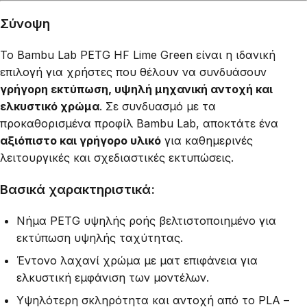
Σύνοψη
Το Bambu Lab PETG HF Lime Green είναι η ιδανική
επιλογή για χρήστες που θέλουν να συνδυάσουν
γρήγορη εκτύπωση, υψηλή μηχανική αντοχή και
ελκυστικό χρώμα
. Σε συνδυασμό με τα
προκαθορισμένα προφίλ Bambu Lab, αποκτάτε ένα
αξιόπιστο και γρήγορο υλικό
για καθημερινές
λειτουργικές και σχεδιαστικές εκτυπώσεις.
Βασικά χαρακτηριστικά:
Νήμα PETG υψηλής ροής βελτιστοποιημένο για
εκτύπωση υψηλής ταχύτητας.
Έντονο λαχανί χρώμα με ματ επιφάνεια για
ελκυστική εμφάνιση των μοντέλων.
Υψηλότερη σκληρότητα και αντοχή από το PLA –