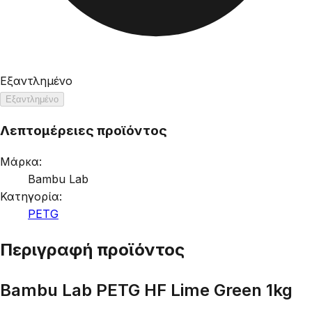
Εξαντλημένο
Εξαντλημένο
Λεπτομέρειες προϊόντος
Μάρκα:
Bambu Lab
Κατηγορία:
PETG
Περιγραφή προϊόντος
Bambu Lab PETG HF Lime Green 1kg