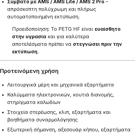
Συμβατό με AMS / AMS Lite / AMS 2 Pro
–
απρόσκοπτη πολύχρωμη και πλήρως
αυτοματοποιημένη εκτύπωση.
Προειδοποίηση: Το PETG HF είναι
ευαίσθητο
στην υγρασία
και για καλύτερα
αποτελέσματα πρέπει να
στεγνώσει πριν την
εκτύπωση
.
Προτεινόμενη χρήση
Λειτουργικά μέρη και μηχανικά εξαρτήματα
Καλύμματα ηλεκτρονικών, κουτιά διανομής,
στηρίγματα καλωδίων
Στοιχεία στερέωσης, κλιπ, εξαρτήματα και
βοηθήματα συναρμολόγησης
Εξωτερική σήμανση, αξεσουάρ κήπου, εξαρτήματα