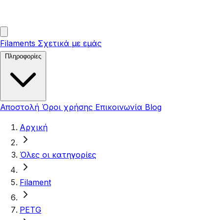
Filaments
Σχετικά με εμάς
Πληροφορίες
Αποστολή
Όροι χρήσης
Επικοινωνία
Blog
Αρχική
Όλες οι κατηγορίες
Filament
PETG