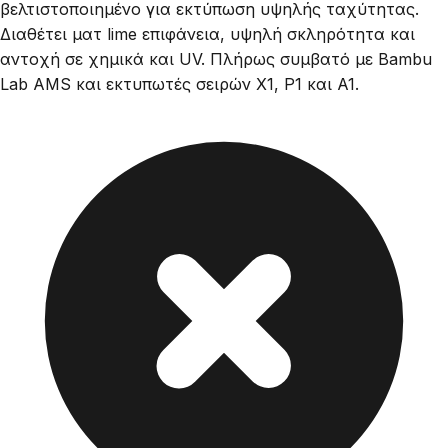
βελτιστοποιημένο για εκτύπωση υψηλής ταχύτητας.
Διαθέτει ματ lime επιφάνεια, υψηλή σκληρότητα και
αντοχή σε χημικά και UV. Πλήρως συμβατό με Bambu
Lab AMS και εκτυπωτές σειρών X1, P1 και A1.