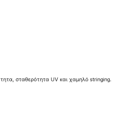
τητα, σταθερότητα UV και χαμηλό stringing.