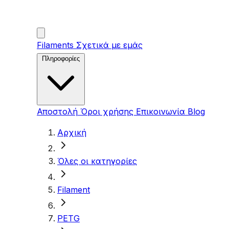
Filaments
Σχετικά με εμάς
Πληροφορίες
Αποστολή
Όροι χρήσης
Επικοινωνία
Blog
Αρχική
Όλες οι κατηγορίες
Filament
PETG