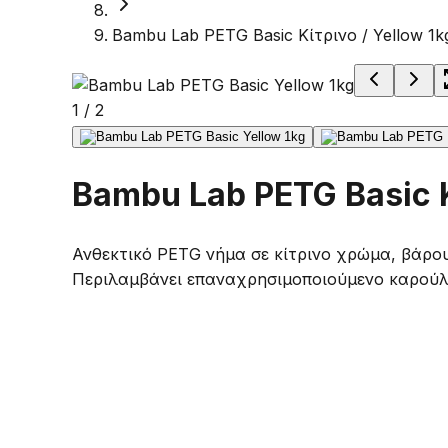
Bambu Lab PETG Basic Κίτρινο / Yellow 1k
1
/
2
Bambu Lab PETG Basic Κ
Ανθεκτικό PETG νήμα σε κίτρινο χρώμα, βάρου
Περιλαμβάνει επαναχρησιμοποιούμενο καρούλ