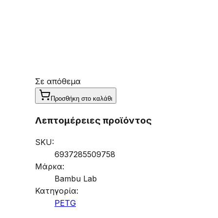
Σε απόθεμα
Προσθήκη στο καλάθι
Λεπτομέρειες προϊόντος
SKU:
6937285509758
Μάρκα:
Bambu Lab
Κατηγορία:
PETG