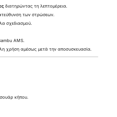
ες
διατηρώντας τη λεπτομέρεια.
κατεύθυνση των στρώσεων.
λα σχεδιασμού.
 Bambu AMS.
ολη χρήση αμέσως μετά την αποσυσκευασία.
εσουάρ κήπου.