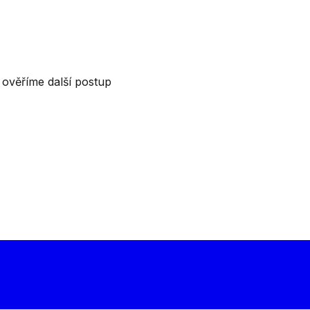
a ověříme další postup