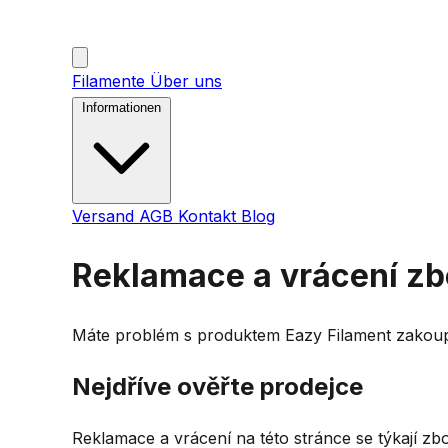
Filamente
Über uns
Informationen
Versand
AGB
Kontakt
Blog
Reklamace a vrácení zb
Máte problém s produktem Eazy Filament zakoup
Nejdříve ověřte prodejce
Reklamace a vrácení na této stránce se týkají z