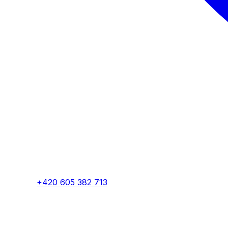
+420 605 382 713