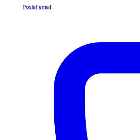
Poslat email