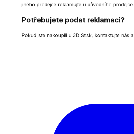
jiného prodejce reklamujte u původního prodejce.
Potřebujete podat reklamaci?
Pokud jste nakoupili u 3D Stisk, kontaktujte nás 