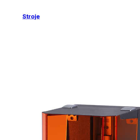
Stroje