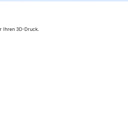
r Ihren 3D-Druck.