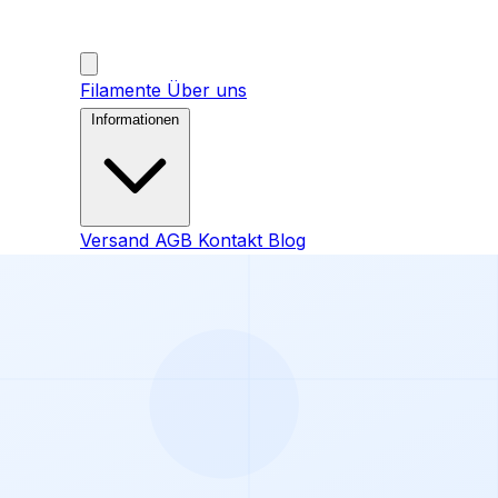
Filamente
Über uns
Informationen
Versand
AGB
Kontakt
Blog