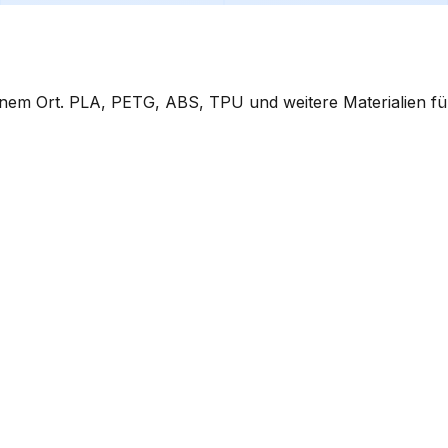
nem Ort. PLA, PETG, ABS, TPU und weitere Materialien fü