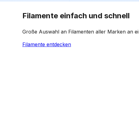
Filamente einfach und schnell
Große Auswahl an Filamenten aller Marken an ei
Filamente entdecken