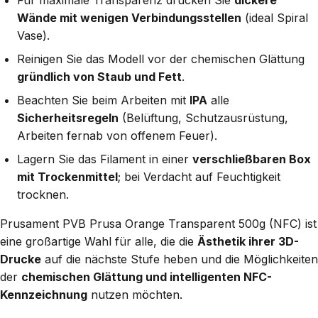
Wände mit wenigen Verbindungsstellen
(ideal Spiral
Vase).
Reinigen Sie das Modell vor der chemischen Glättung
gründlich von Staub und Fett
.
Beachten Sie beim Arbeiten mit
IPA
alle
Sicherheitsregeln
(Belüftung, Schutzausrüstung,
Arbeiten fernab von offenem Feuer).
Lagern Sie das Filament in einer
verschließbaren Box
mit Trockenmittel
; bei Verdacht auf Feuchtigkeit
trocknen.
Prusament PVB Prusa Orange Transparent 500g (NFC) ist
eine großartige Wahl für alle, die die
Ästhetik ihrer 3D-
Drucke
auf die nächste Stufe heben und die Möglichkeiten
der
chemischen Glättung und intelligenten NFC-
Kennzeichnung
nutzen möchten.