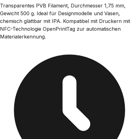
Transparentes PVB Filament, Durchmesser 1,75 mm,
Gewicht 500 g. Ideal für Designmodelle und Vasen,
chemisch glättbar mit IPA. Kompatibel mit Druckern mit
NFC-Technologie OpenPrintTag zur automatischen
Materialerkennung.