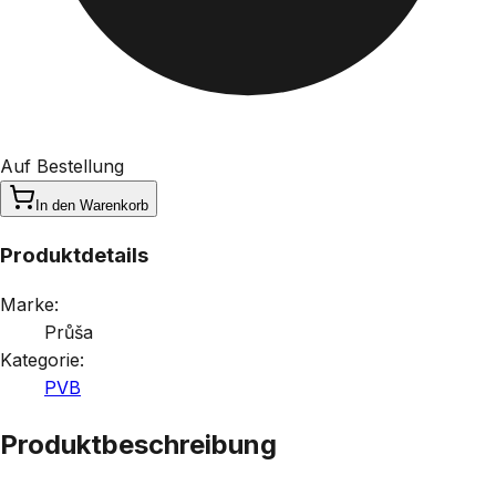
Auf Bestellung
In den Warenkorb
Produktdetails
Marke:
Průša
Kategorie:
PVB
Produktbeschreibung