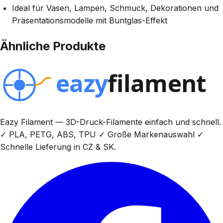
Ideal für Vasen, Lampen, Schmuck, Dekorationen und
Präsentationsmodelle mit Buntglas-Effekt
Ähnliche Produkte
Eazy Filament — 3D-Druck-Filamente einfach und schnell.
✓ PLA, PETG, ABS, TPU ✓ Große Markenauswahl ✓
Schnelle Lieferung in CZ & SK.