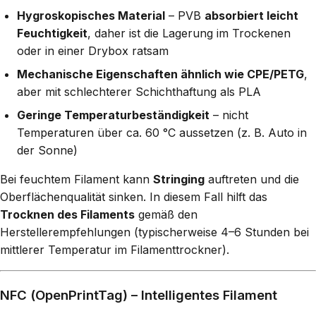
Hygroskopisches Material
– PVB
absorbiert leicht
Feuchtigkeit
, daher ist die Lagerung im Trockenen
oder in einer Drybox ratsam
Mechanische Eigenschaften ähnlich wie CPE/PETG
,
aber mit schlechterer Schichthaftung als PLA
Geringe Temperaturbeständigkeit
– nicht
Temperaturen über ca. 60 °C aussetzen (z. B. Auto in
der Sonne)
Bei feuchtem Filament kann
Stringing
auftreten und die
Oberflächenqualität sinken. In diesem Fall hilft das
Trocknen des Filaments
gemäß den
Herstellerempfehlungen (typischerweise 4–6 Stunden bei
mittlerer Temperatur im Filamenttrockner).
NFC (OpenPrintTag) – Intelligentes Filament