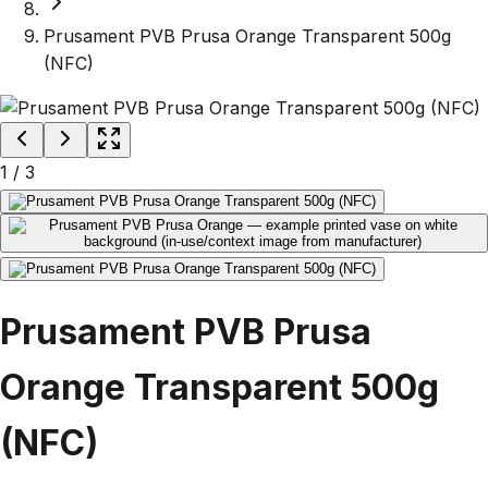
Prusament PVB Prusa Orange Transparent 500g
(NFC)
1
/
3
Prusament PVB Prusa
Orange Transparent 500g
(NFC)