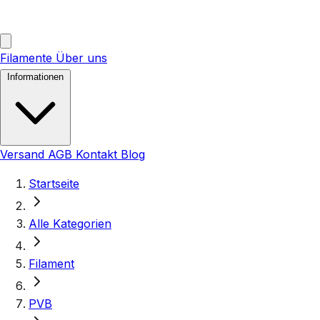
Filamente
Über uns
Informationen
Versand
AGB
Kontakt
Blog
Startseite
Alle Kategorien
Filament
PVB