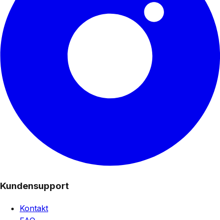
Kundensupport
Kontakt