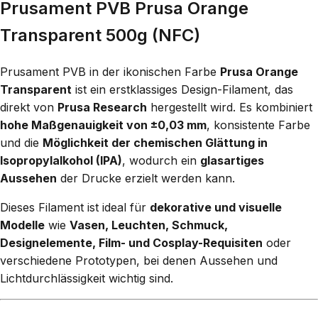
Prusament PVB Prusa Orange
Transparent 500g (NFC)
Prusament PVB in der ikonischen Farbe
Prusa Orange
Transparent
ist ein erstklassiges Design-Filament, das
direkt von
Prusa Research
hergestellt wird. Es kombiniert
hohe Maßgenauigkeit von ±0,03 mm
, konsistente Farbe
und die
Möglichkeit der chemischen Glättung in
Isopropylalkohol (IPA)
, wodurch ein
glasartiges
Aussehen
der Drucke erzielt werden kann.
Dieses Filament ist ideal für
dekorative und visuelle
Modelle
wie
Vasen, Leuchten, Schmuck,
Designelemente, Film- und Cosplay-Requisiten
oder
verschiedene Prototypen, bei denen Aussehen und
Lichtdurchlässigkeit wichtig sind.