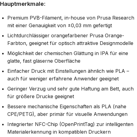
Hauptmerkmale:
Premium PVB-Filament, in-house von Prusa Research
mit einer Genauigkeit von ±0,03 mm gefertigt
Lichtdurchlässiger orangefarbener Prusa Orange-
Farbton, geeignet für optisch attraktive Designmodelle
Möglichkeit der chemischen Glättung in IPA für eine
glatte, fast gläserne Oberfläche
Einfacher Druck mit Einstellungen ähnlich wie PLA –
auch für weniger erfahrene Anwender geeignet
Geringer Verzug und sehr gute Haftung am Bett, auch
für größere Drucke geeignet
Bessere mechanische Eigenschaften als PLA (nahe
CPE/PETG), aber primär für visuelle Anwendungen
Integrierter NFC-Chip (OpenPrintTag) zur intelligenten
Materialerkennung in kompatiblen Druckern