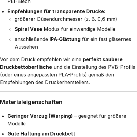
PEI-Blech
Empfehlungen für transparente Drucke:
größerer Düsendurchmesser (z. B. 0,6 mm)
Spiral Vase
Modus für einwandige Modelle
anschließende
IPA-Glättung
für ein fast gläsernes
Aussehen
Vor dem Druck empfehlen wir eine
perfekt saubere
Druckbettoberfläche
und die Einstellung des PVB-Profils
(oder eines angepassten PLA-Profils) gemäß den
Empfehlungen des Druckerherstellers.
Materialeigenschaften
Geringer Verzug (Warping)
– geeignet für größere
Modelle
Gute Haftung am Druckbett