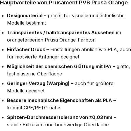
Hauptvorteile von Prusament PVB Prusa Orange
Designmaterial
– primär für visuelle und ästhetische
Modelle bestimmt
Transparentes / halbtransparentes Aussehen
im
orangefarbenen Prusa Orange-Farbton
Einfacher Druck
– Einstellungen ähnlich wie PLA, auch
für motivierte Anfänger geeignet
Möglichkeit der chemischen Glättung mit IPA
– glatte,
fast gläserne Oberfläche
Geringer Verzug (Warping)
– auch für größere
Modelle geeignet
Bessere mechanische Eigenschaften als PLA
–
kommt CPE/PETG nahe
Spitzen-Durchmessertoleranz von ±0,03 mm
–
stabile Extrusion und hochwertige Oberfläche