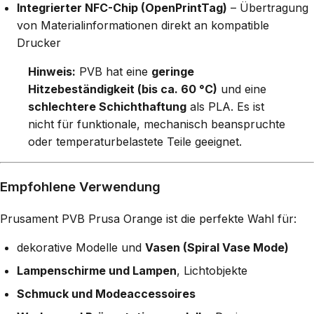
Integrierter NFC-Chip (OpenPrintTag)
– Übertragung
von Materialinformationen direkt an kompatible
Drucker
Hinweis:
PVB hat eine
geringe
Hitzebeständigkeit (bis ca. 60 °C)
und eine
schlechtere Schichthaftung
als PLA. Es ist
nicht für funktionale, mechanisch beanspruchte
oder temperaturbelastete Teile geeignet.
Empfohlene Verwendung
Prusament PVB Prusa Orange ist die perfekte Wahl für:
dekorative Modelle und
Vasen (Spiral Vase Mode)
Lampenschirme und Lampen
, Lichtobjekte
Schmuck und Modeaccessoires