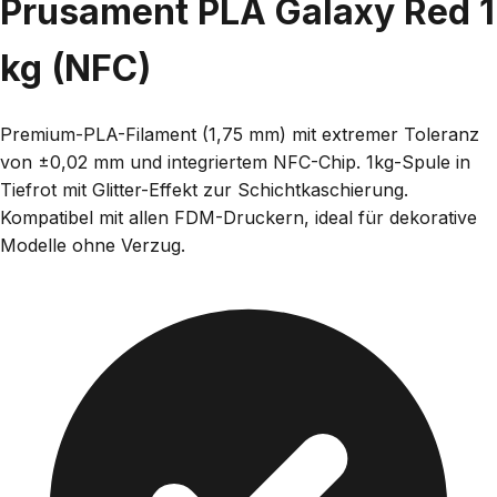
Prusament PLA Galaxy Red 1
kg (NFC)
Premium-PLA-Filament (1,75 mm) mit extremer Toleranz
von ±0,02 mm und integriertem NFC-Chip. 1kg-Spule in
Tiefrot mit Glitter-Effekt zur Schichtkaschierung.
Kompatibel mit allen FDM-Druckern, ideal für dekorative
Modelle ohne Verzug.