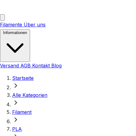
Filamente
Über uns
Informationen
Versand
AGB
Kontakt
Blog
Startseite
Alle Kategorien
Filament
PLA