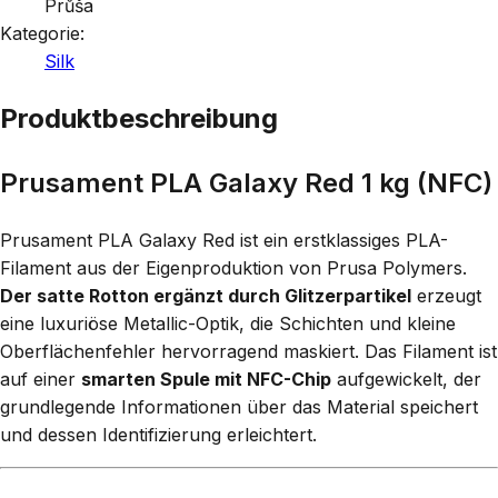
Průša
Kategorie:
Silk
Produktbeschreibung
Prusament PLA Galaxy Red 1 kg (NFC)
Prusament PLA Galaxy Red ist ein erstklassiges PLA-
Filament aus der Eigenproduktion von Prusa Polymers.
Der satte Rotton ergänzt durch Glitzerpartikel
erzeugt
eine luxuriöse Metallic-Optik, die Schichten und kleine
Oberflächenfehler hervorragend maskiert. Das Filament ist
auf einer
smarten Spule mit NFC-Chip
aufgewickelt, der
grundlegende Informationen über das Material speichert
und dessen Identifizierung erleichtert.