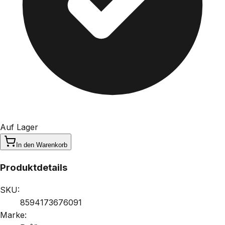
Auf Lager
In den Warenkorb
Produktdetails
SKU:
8594173676091
Marke: