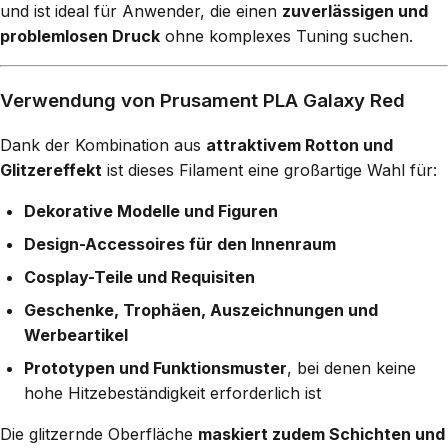
und ist ideal für Anwender, die einen
zuverlässigen und
problemlosen Druck
ohne komplexes Tuning suchen.
Verwendung von Prusament PLA Galaxy Red
Dank der Kombination aus
attraktivem Rotton und
Glitzereffekt
ist dieses Filament eine großartige Wahl für:
Dekorative Modelle und Figuren
Design-Accessoires für den Innenraum
Cosplay-Teile und Requisiten
Geschenke, Trophäen, Auszeichnungen und
Werbeartikel
Prototypen und Funktionsmuster
, bei denen keine
hohe Hitzebeständigkeit erforderlich ist
Die glitzernde Oberfläche
maskiert zudem Schichten und