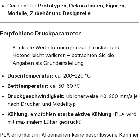
Geeignet für
Prototypen, Dekorationen, Figuren,
Modelle, Zubehör und Designteile
Empfohlene Druckparameter
Konkrete Werte können je nach Drucker und
Hotend leicht variieren – betrachten Sie die
Angaben als Grundeinstellung.
Düsentemperatur:
ca. 200–220 °C
Betttemperatur:
ca. 50–60 °C
Druckgeschwindigkeit:
üblicherweise 40–200 mm/s je
nach Drucker und Modelltyp
Kühlung:
empfohlen
starke aktive Kühlung
(PLA wird
mit maximalem Lüfter gedruckt)
PLA erfordert im Allgemeinen keine geschlossene Kammer