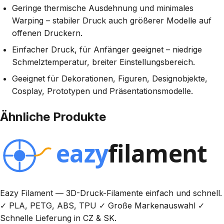
Geringe thermische Ausdehnung und minimales
Warping – stabiler Druck auch größerer Modelle auf
offenen Druckern.
Einfacher Druck, für Anfänger geeignet – niedrige
Schmelztemperatur, breiter Einstellungsbereich.
Geeignet für Dekorationen, Figuren, Designobjekte,
Cosplay, Prototypen und Präsentationsmodelle.
Ähnliche Produkte
Eazy Filament — 3D-Druck-Filamente einfach und schnell.
✓ PLA, PETG, ABS, TPU ✓ Große Markenauswahl ✓
Schnelle Lieferung in CZ & SK.