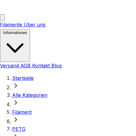
Filamente
Über uns
Informationen
Versand
AGB
Kontakt
Blog
Startseite
Alle Kategorien
Filament
PETG