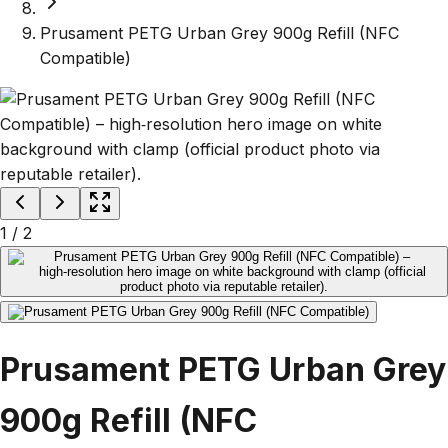
Prusament PETG Urban Grey 900g Refill (NFC
Compatible)
1
/
2
Prusament PETG Urban Grey
900g Refill (NFC