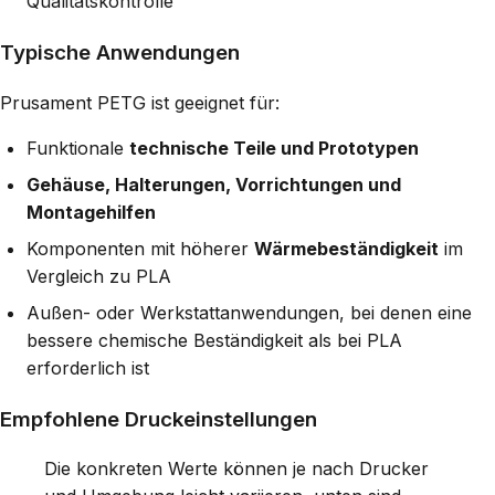
Qualitätskontrolle
Typische Anwendungen
Prusament PETG ist geeignet für:
Funktionale
technische Teile und Prototypen
Gehäuse, Halterungen, Vorrichtungen und
Montagehilfen
Komponenten mit höherer
Wärmebeständigkeit
im
Vergleich zu PLA
Außen- oder Werkstattanwendungen, bei denen eine
bessere chemische Beständigkeit als bei PLA
erforderlich ist
Empfohlene Druckeinstellungen
Die konkreten Werte können je nach Drucker