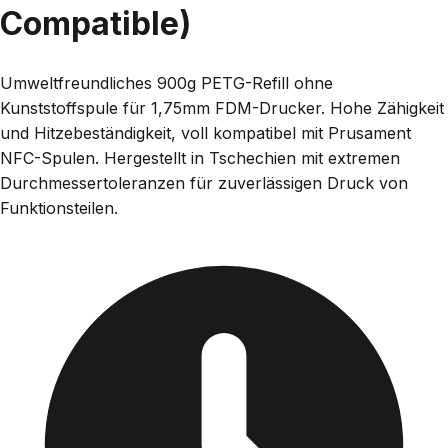
Compatible)
Umweltfreundliches 900g PETG-Refill ohne
Kunststoffspule für 1,75mm FDM-Drucker. Hohe Zähigkeit
und Hitzebeständigkeit, voll kompatibel mit Prusament
NFC-Spulen. Hergestellt in Tschechien mit extremen
Durchmessertoleranzen für zuverlässigen Druck von
Funktionsteilen.