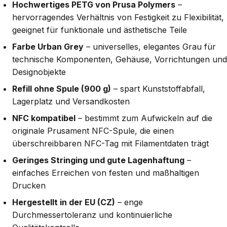
Hochwertiges PETG von Prusa Polymers
–
hervorragendes Verhältnis von Festigkeit zu Flexibilität,
geeignet für funktionale und ästhetische Teile
Farbe Urban Grey
– universelles, elegantes Grau für
technische Komponenten, Gehäuse, Vorrichtungen und
Designobjekte
Refill ohne Spule (900 g)
– spart Kunststoffabfall,
Lagerplatz und Versandkosten
NFC kompatibel
– bestimmt zum Aufwickeln auf die
originale Prusament NFC-Spule, die einen
überschreibbaren NFC-Tag mit Filamentdaten trägt
Geringes Stringing und gute Lagenhaftung
–
einfaches Erreichen von festen und maßhaltigen
Drucken
Hergestellt in der EU (CZ)
– enge
Durchmessertoleranz und kontinuierliche