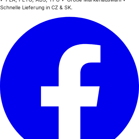
Schnelle Lieferung in CZ & SK.