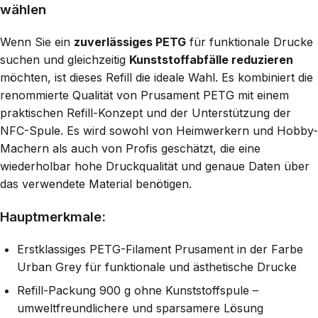
wählen
Wenn Sie ein
zuverlässiges PETG
für funktionale Drucke
suchen und gleichzeitig
Kunststoffabfälle reduzieren
möchten, ist dieses Refill die ideale Wahl. Es kombiniert die
renommierte Qualität von Prusament PETG mit einem
praktischen Refill-Konzept und der Unterstützung der
NFC-Spule. Es wird sowohl von Heimwerkern und Hobby-
Machern als auch von Profis geschätzt, die eine
wiederholbar hohe Druckqualität und genaue Daten über
das verwendete Material benötigen.
Hauptmerkmale:
Erstklassiges PETG-Filament Prusament in der Farbe
Urban Grey für funktionale und ästhetische Drucke
Refill-Packung 900 g ohne Kunststoffspule –
umweltfreundlichere und sparsamere Lösung