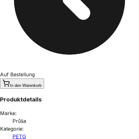
Auf Bestellung
In den Warenkorb
Produktdetails
Marke:
Průša
Kategorie:
PETG