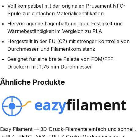
Voll kompatibel mit der originalen Prusament NFC-
Spule zur einfachen Materialidentifikation
Hervorragende Lagenhaftung, gute Festigkeit und
Wärmebeständigkeit im Vergleich zu PLA
Hergestellt in der EU (CZ) mit strenger Kontrolle von
Durchmesser und Filamentkonsistenz
Geeignet für eine breite Palette von FDM/FFF-
Druckern mit 1,75 mm Durchmesser
Ähnliche Produkte
Eazy Filament — 3D-Druck-Filamente einfach und schnell.
✓ PLA, PETG, ABS, TPU ✓ Große Markenauswahl ✓