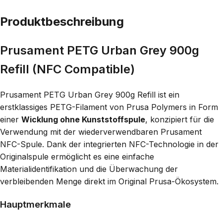
Produktbeschreibung
Prusament PETG Urban Grey 900g
Refill (NFC Compatible)
Prusament PETG Urban Grey 900g Refill ist ein
erstklassiges PETG-Filament von Prusa Polymers in Form
einer
Wicklung ohne Kunststoffspule
, konzipiert für die
Verwendung mit der wiederverwendbaren Prusament
NFC-Spule. Dank der integrierten NFC-Technologie in der
Originalspule ermöglicht es eine einfache
Materialidentifikation und die Überwachung der
verbleibenden Menge direkt im Original Prusa-Ökosystem.
Hauptmerkmale