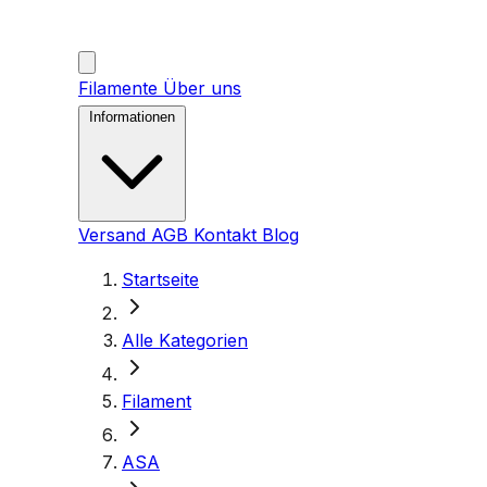
Filamente
Über uns
Informationen
Versand
AGB
Kontakt
Blog
Startseite
Alle Kategorien
Filament
ASA