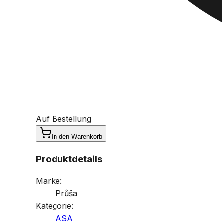
Auf Bestellung
In den Warenkorb
Produktdetails
Marke:
Průša
Kategorie:
ASA