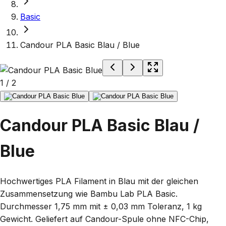
Basic
Candour PLA Basic Blau / Blue
1
/
2
Candour PLA Basic Blau /
Blue
Hochwertiges PLA Filament in Blau mit der gleichen
Zusammensetzung wie Bambu Lab PLA Basic.
Durchmesser 1,75 mm mit ± 0,03 mm Toleranz, 1 kg
Gewicht. Geliefert auf Candour-Spule ohne NFC-Chip,