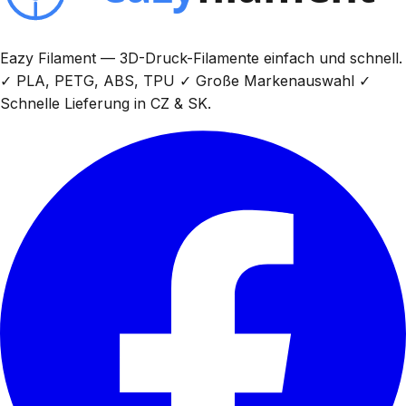
Eazy Filament — 3D-Druck-Filamente einfach und schnell.
✓ PLA, PETG, ABS, TPU ✓ Große Markenauswahl ✓
Schnelle Lieferung in CZ & SK.