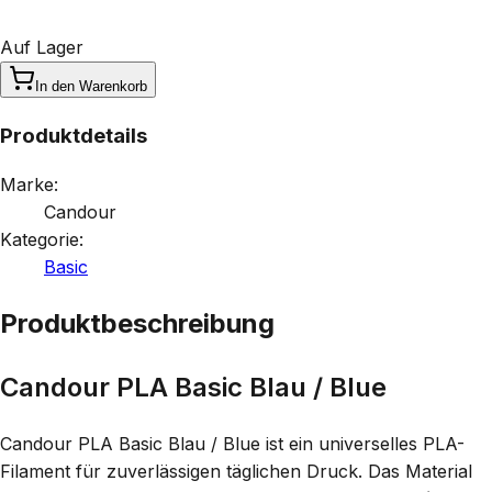
Auf Lager
In den Warenkorb
Produktdetails
Marke:
Candour
Kategorie:
Basic
Produktbeschreibung
Candour PLA Basic Blau / Blue
Candour PLA Basic Blau / Blue ist ein universelles PLA-
Filament für zuverlässigen täglichen Druck. Das Material