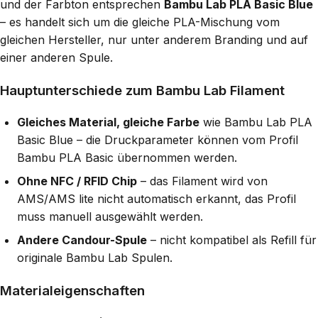
und der Farbton entsprechen
Bambu Lab PLA Basic Blue
– es handelt sich um die gleiche PLA-Mischung vom
gleichen Hersteller, nur unter anderem Branding und auf
einer anderen Spule.
Hauptunterschiede zum Bambu Lab Filament
Gleiches Material, gleiche Farbe
wie Bambu Lab PLA
Basic Blue – die Druckparameter können vom Profil
Bambu PLA Basic übernommen werden.
Ohne NFC / RFID Chip
– das Filament wird von
AMS/AMS lite nicht automatisch erkannt, das Profil
muss manuell ausgewählt werden.
Andere Candour-Spule
– nicht kompatibel als Refill für
originale Bambu Lab Spulen.
Materialeigenschaften