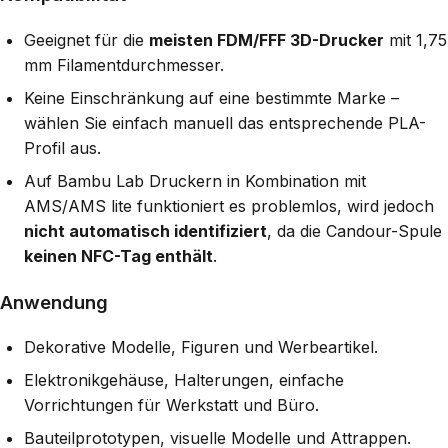
Geeignet für die
meisten FDM/FFF 3D-Drucker
mit 1,75
mm Filamentdurchmesser.
Keine Einschränkung auf eine bestimmte Marke –
wählen Sie einfach manuell das entsprechende PLA-
Profil aus.
Auf Bambu Lab Druckern in Kombination mit
AMS/AMS lite funktioniert es problemlos, wird jedoch
nicht automatisch identifiziert
, da die Candour-Spule
keinen NFC-Tag enthält
.
Anwendung
Dekorative Modelle, Figuren und Werbeartikel.
Elektronikgehäuse, Halterungen, einfache
Vorrichtungen für Werkstatt und Büro.
Bauteilprototypen, visuelle Modelle und Attrappen.