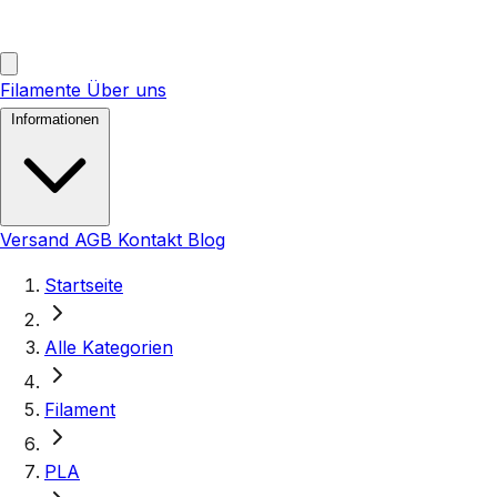
Filamente
Über uns
Informationen
Versand
AGB
Kontakt
Blog
Startseite
Alle Kategorien
Filament
PLA