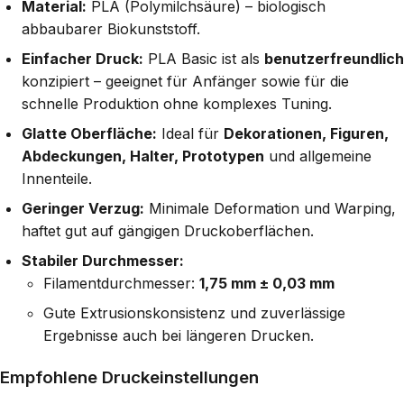
Material:
PLA (Polymilchsäure) – biologisch
abbaubarer Biokunststoff.
Einfacher Druck:
PLA Basic ist als
benutzerfreundlich
konzipiert – geeignet für Anfänger sowie für die
schnelle Produktion ohne komplexes Tuning.
Glatte Oberfläche:
Ideal für
Dekorationen, Figuren,
Abdeckungen, Halter, Prototypen
und allgemeine
Innenteile.
Geringer Verzug:
Minimale Deformation und Warping,
haftet gut auf gängigen Druckoberflächen.
Stabiler Durchmesser:
Filamentdurchmesser:
1,75 mm ± 0,03 mm
Gute Extrusionskonsistenz und zuverlässige
Ergebnisse auch bei längeren Drucken.
Empfohlene Druckeinstellungen