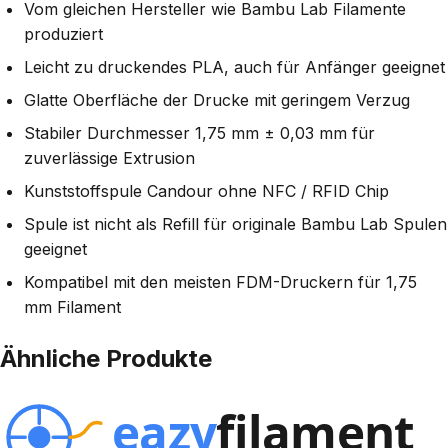
Vom gleichen Hersteller wie Bambu Lab Filamente
produziert
Leicht zu druckendes PLA, auch für Anfänger geeignet
Glatte Oberfläche der Drucke mit geringem Verzug
Stabiler Durchmesser 1,75 mm ± 0,03 mm für
zuverlässige Extrusion
Kunststoffspule Candour ohne NFC / RFID Chip
Spule ist nicht als Refill für originale Bambu Lab Spulen
geeignet
Kompatibel mit den meisten FDM-Druckern für 1,75
mm Filament
Ähnliche Produkte