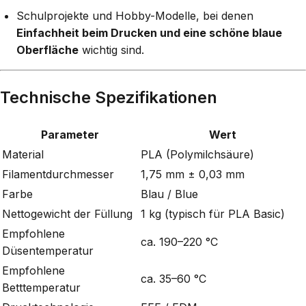
Schulprojekte und Hobby-Modelle, bei denen
Einfachheit beim Drucken und eine schöne blaue
Oberfläche
wichtig sind.
Technische Spezifikationen
Parameter
Wert
Material
PLA (Polymilchsäure)
Filamentdurchmesser
1,75 mm ± 0,03 mm
Farbe
Blau / Blue
Nettogewicht der Füllung
1 kg (typisch für PLA Basic)
Empfohlene
ca. 190–220 °C
Düsentemperatur
Empfohlene
ca. 35–60 °C
Betttemperatur