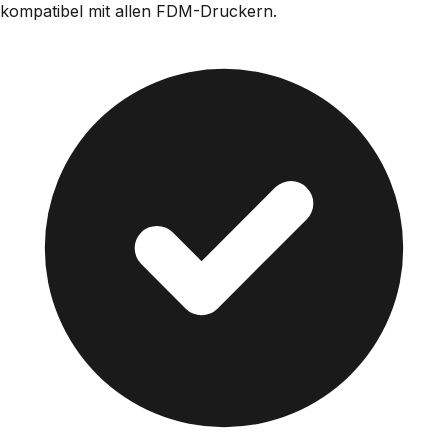
kompatibel mit allen FDM-Druckern.