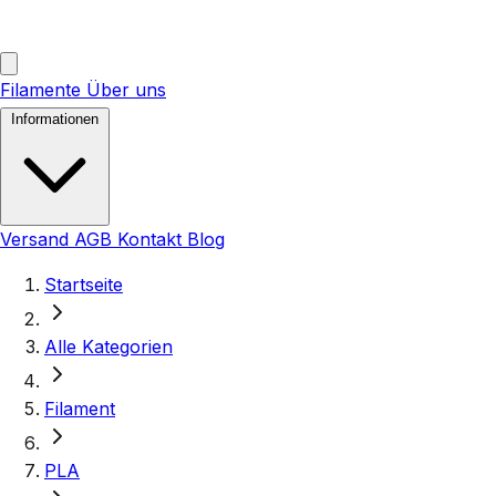
Filamente
Über uns
Informationen
Versand
AGB
Kontakt
Blog
Startseite
Alle Kategorien
Filament
PLA