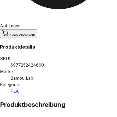
Auf Lager
In den Warenkorb
Produktdetails
SKU:
6977252424660
Marke:
Bambu Lab
Kategorie:
PLA
Produktbeschreibung