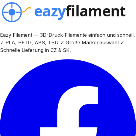
Eazy Filament — 3D-Druck-Filamente einfach und schnell.
✓ PLA, PETG, ABS, TPU ✓ Große Markenauswahl ✓
Schnelle Lieferung in CZ & SK.