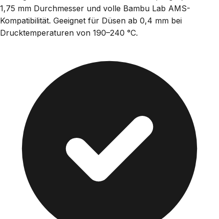
1,75 mm Durchmesser und volle Bambu Lab AMS-
Kompatibilität. Geeignet für Düsen ab 0,4 mm bei
Drucktemperaturen von 190–240 °C.