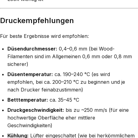
Druckempfehlungen
Für beste Ergebnisse wird empfohlen:
Düsendurchmesser:
0,4–0,6 mm (bei Wood-
Filamenten sind im Allgemeinen 0,6 mm oder 0,8 mm
sicherer)
Düsentemperatur:
ca. 190–240 °C (es wird
empfohlen, bei ca. 200–210 °C zu beginnen und je
nach Drucker feinabzustimmen)
Betttemperatur:
ca. 35–45 °C
Druckgeschwindigkeit:
bis zu ~250 mm/s (für eine
hochwertige Oberfläche eher mittlere
Geschwindigkeiten)
Kühlung:
Lüfter eingeschaltet (wie bei herkömmlichem