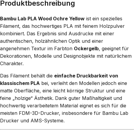
Produktbeschreibung
Bambu Lab PLA Wood Ochre Yellow
ist ein spezielles
Filament, das hochwertiges PLA mit feinem Holzpulver
kombiniert. Das Ergebnis sind Ausdrucke mit einer
authentischen, holzähnlichen Optik und einer
angenehmen Textur im Farbton
Ockergelb
, geeignet für
Dekorationen, Modelle und Designobjekte mit natürlichem
Charakter.
Das Filament behält die
einfache Druckbarkeit von
klassischem PLA
bei, verleiht den Modellen jedoch eine
matte Oberfläche, eine leicht körnige Struktur und eine
feine „holzige“ Ästhetik. Dank guter Maßhaltigkeit und
hochwertig verarbeitetem Material eignet es sich für die
meisten FDM-3D-Drucker, insbesondere für Bambu Lab
Drucker und AMS-Systeme.