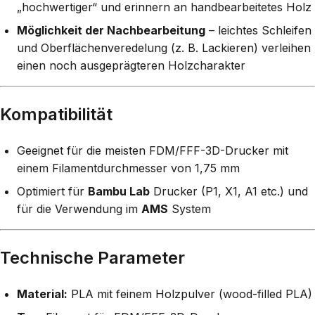
„hochwertiger“ und erinnern an handbearbeitetes Holz
Möglichkeit der Nachbearbeitung
– leichtes Schleifen
und Oberflächenveredelung (z. B. Lackieren) verleihen
einen noch ausgeprägteren Holzcharakter
Kompatibilität
Geeignet für die meisten FDM/FFF-3D-Drucker mit
einem Filamentdurchmesser von 1,75 mm
Optimiert für
Bambu Lab
Drucker (P1, X1, A1 etc.) und
für die Verwendung im
AMS
System
Technische Parameter
Material:
PLA mit feinem Holzpulver (wood-filled PLA)