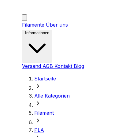
Filamente
Über uns
Informationen
Versand
AGB
Kontakt
Blog
Startseite
Alle Kategorien
Filament
PLA