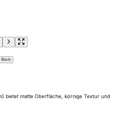
mm) bietet matte Oberfläche, körnige Textur und