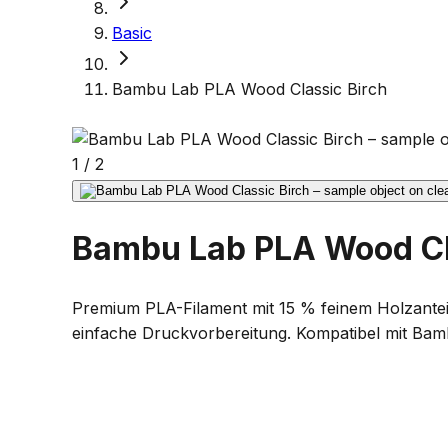
Basic
Bambu Lab PLA Wood Classic Birch
1
/
2
Bambu Lab PLA Wood Cl
Premium PLA-Filament mit 15 % feinem Holzanteil f
einfache Druckvorbereitung. Kompatibel mit Bam