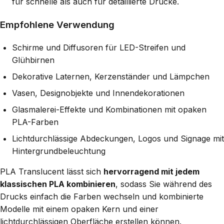
für schnelle als auch für detaillierte Drucke.
Empfohlene Verwendung
Schirme und Diffusoren für LED-Streifen und
Glühbirnen
Dekorative Laternen, Kerzenständer und Lämpchen
Vasen, Designobjekte und Innendekorationen
Glasmalerei-Effekte und Kombinationen mit opaken
PLA-Farben
Lichtdurchlässige Abdeckungen, Logos und Signage mit
Hintergrundbeleuchtung
PLA Translucent lässt sich
hervorragend mit jedem
klassischen PLA kombinieren
, sodass Sie während des
Drucks einfach die Farben wechseln und kombinierte
Modelle mit einem opaken Kern und einer
lichtdurchlässigen Oberfläche erstellen können.