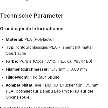
Technische Parameter
Grundlegende Informationen
Material:
PLA (Polylactid)
Typ:
lichtdurchlässiges PLA-Filament mit matter
Oberfläche
Farbe:
Purple (Code 13710, HEX ca. #8344B0)
Filamentdurchmesser:
1,75 mm ± 0,03 mm
Füllgewicht:
1 kg (auf Spule)
Kompatibilität:
alle FDM-3D-Drucker für 1,75 mm
PLA, optimiert für Bambu Lab (mit RFID auf der
Originalspule)