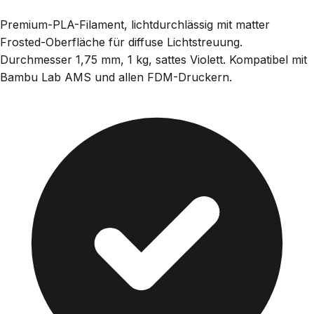
Premium-PLA-Filament, lichtdurchlässig mit matter
Frosted-Oberfläche für diffuse Lichtstreuung.
Durchmesser 1,75 mm, 1 kg, sattes Violett. Kompatibel mit
Bambu Lab AMS und allen FDM-Druckern.