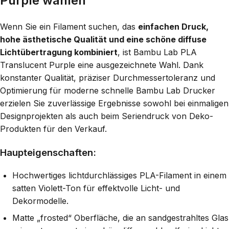
Purple wählen
Wenn Sie ein Filament suchen, das
einfachen Druck,
hohe ästhetische Qualität und eine schöne diffuse
Lichtübertragung kombiniert
, ist Bambu Lab PLA
Translucent Purple eine ausgezeichnete Wahl. Dank
konstanter Qualität, präziser Durchmessertoleranz und
Optimierung für moderne schnelle Bambu Lab Drucker
erzielen Sie zuverlässige Ergebnisse sowohl bei einmaligen
Designprojekten als auch beim Seriendruck von Deko-
Produkten für den Verkauf.
Haupteigenschaften:
Hochwertiges lichtdurchlässiges PLA-Filament in einem
satten Violett-Ton für effektvolle Licht- und
Dekormodelle.
Matte „frosted“ Oberfläche, die an sandgestrahltes Glas