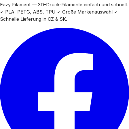
Eazy Filament — 3D-Druck-Filamente einfach und schnell.
✓ PLA, PETG, ABS, TPU ✓ Große Markenauswahl ✓
Schnelle Lieferung in CZ & SK.