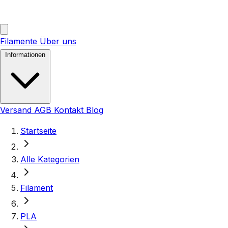
Filamente
Über uns
Informationen
Versand
AGB
Kontakt
Blog
Startseite
Alle Kategorien
Filament
PLA