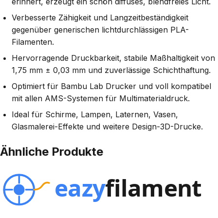
erinnert, erzeugt ein schön diffuses, blendfreies Licht.
Verbesserte Zähigkeit und Langzeitbeständigkeit
gegenüber generischen lichtdurchlässigen PLA-
Filamenten.
Hervorragende Druckbarkeit, stabile Maßhaltigkeit von
1,75 mm ± 0,03 mm und zuverlässige Schichthaftung.
Optimiert für Bambu Lab Drucker und voll kompatibel
mit allen AMS-Systemen für Multimaterialdruck.
Ideal für Schirme, Lampen, Laternen, Vasen,
Glasmalerei-Effekte und weitere Design-3D-Drucke.
Ähnliche Produkte