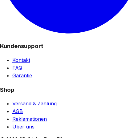
Kundensupport
Kontakt
FAQ
Garantie
Shop
Versand & Zahlung
AGB
Reklamationen
Über uns