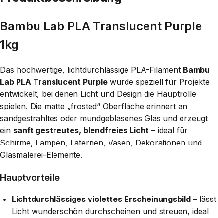
Bambu Lab PLA Translucent Purple
1kg
Das hochwertige, lichtdurchlässige PLA-Filament
Bambu
Lab PLA Translucent Purple
wurde speziell für Projekte
entwickelt, bei denen Licht und Design die Hauptrolle
spielen. Die matte „frosted“ Oberfläche erinnert an
sandgestrahltes oder mundgeblasenes Glas und erzeugt
ein
sanft gestreutes, blendfreies Licht
– ideal für
Schirme, Lampen, Laternen, Vasen, Dekorationen und
Glasmalerei-Elemente.
Hauptvorteile
Lichtdurchlässiges violettes Erscheinungsbild
– lässt
Licht wunderschön durchscheinen und streuen, ideal