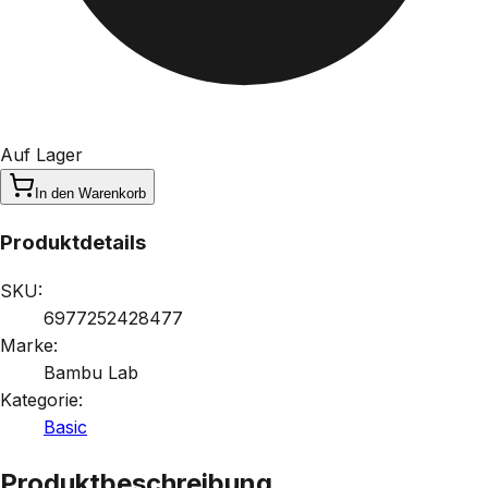
Auf Lager
In den Warenkorb
Produktdetails
SKU:
6977252428477
Marke:
Bambu Lab
Kategorie:
Basic
Produktbeschreibung