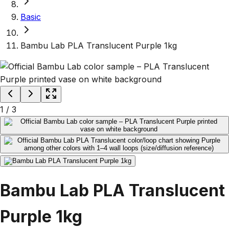
Basic
Bambu Lab PLA Translucent Purple 1kg
1
/
3
Bambu Lab PLA Translucent
Purple 1kg