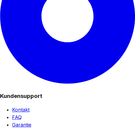
Kundensupport
Kontakt
FAQ
Garantie