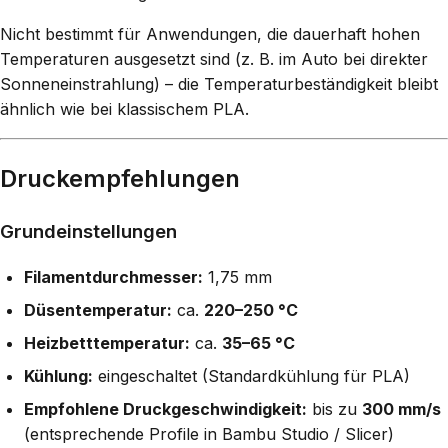
Nicht bestimmt für Anwendungen, die dauerhaft hohen
Temperaturen ausgesetzt sind (z. B. im Auto bei direkter
Sonneneinstrahlung) – die Temperaturbeständigkeit bleibt
ähnlich wie bei klassischem PLA.
Druckempfehlungen
Grundeinstellungen
Filamentdurchmesser:
1,75 mm
Düsentemperatur:
ca.
220–250 °C
Heizbetttemperatur:
ca.
35–65 °C
Kühlung:
eingeschaltet (Standardkühlung für PLA)
Empfohlene Druckgeschwindigkeit:
bis zu
300 mm/s
(entsprechende Profile in Bambu Studio / Slicer)