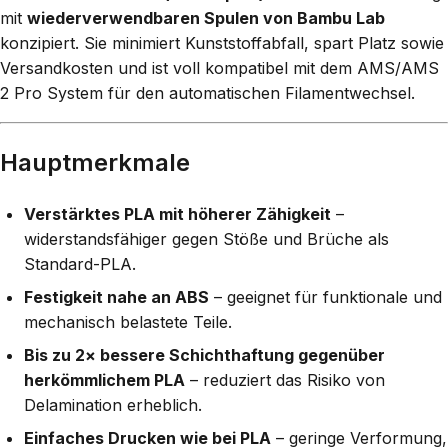
mit
wiederverwendbaren Spulen von Bambu Lab
konzipiert. Sie minimiert Kunststoffabfall, spart Platz sowie
Versandkosten und ist voll kompatibel mit dem AMS/AMS
2 Pro System für den automatischen Filamentwechsel.
Hauptmerkmale
Verstärktes PLA mit höherer Zähigkeit
–
widerstandsfähiger gegen Stöße und Brüche als
Standard-PLA.
Festigkeit nahe an ABS
– geeignet für funktionale und
mechanisch belastete Teile.
Bis zu 2× bessere Schichthaftung gegenüber
herkömmlichem PLA
– reduziert das Risiko von
Delamination erheblich.
Einfaches Drucken wie bei PLA
– geringe Verformung,