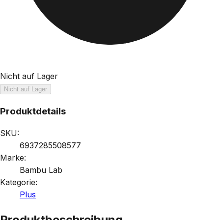
Nicht auf Lager
Nicht auf Lager
Produktdetails
SKU:
6937285508577
Marke:
Bambu Lab
Kategorie:
Plus
Produktbeschreibung