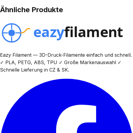
Ähnliche Produkte
Eazy Filament — 3D-Druck-Filamente einfach und schnell.
✓ PLA, PETG, ABS, TPU ✓ Große Markenauswahl ✓
Schnelle Lieferung in CZ & SK.