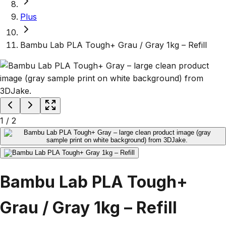
Plus
Bambu Lab PLA Tough+ Grau / Gray 1kg – Refill
1
/
2
Bambu Lab PLA Tough+
Grau / Gray 1kg – Refill