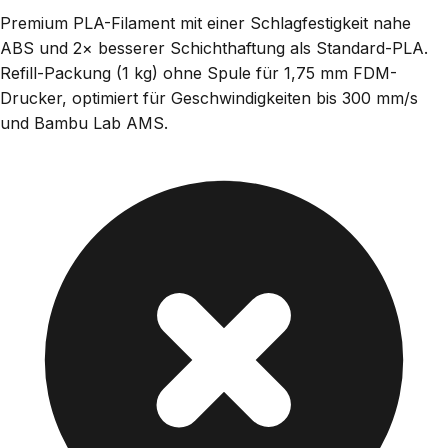
Premium PLA-Filament mit einer Schlagfestigkeit nahe
ABS und 2× besserer Schichthaftung als Standard-PLA.
Refill-Packung (1 kg) ohne Spule für 1,75 mm FDM-
Drucker, optimiert für Geschwindigkeiten bis 300 mm/s
und Bambu Lab AMS.