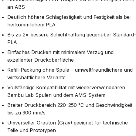
an ABS
Deutlich höhere Schlagfestigkeit und Festigkeit als bei
herkömmlichem PLA
Bis zu 2× bessere Schichthaftung gegenüber Standard-
PLA
Einfaches Drucken mit minimalem Verzug und
exzellenter Druckoberfläche
Refill-Packung ohne Spule – umweltfreundlichere und
wirtschaftlichere Variante
Vollständige Kompatibilität mit wiederverwendbaren
Bambu Lab Spulen und dem AMS-System
Breiter Druckbereich 220–250 °C und Geschwindigkeit
bis zu 300 mm/s
Universeller Grauton (Gray) geeignet für technische
Teile und Prototypen