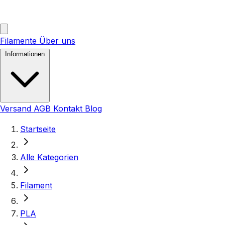
Filamente
Über uns
Informationen
Versand
AGB
Kontakt
Blog
Startseite
Alle Kategorien
Filament
PLA