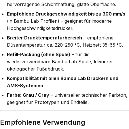
hervorragende Schichthaftung, glatte Oberfläche.
Empfohlene Druckgeschwindigkeit bis zu 300 mm/s
(in Bambu Lab Profilen) – geeignet für moderne
Hochgeschwindigkeitsdrucker.
Breiter Drucktemperaturbereich
– empfohlene
Düsentemperatur ca. 220–250 °C, Heizbett 35–65 °C.
Refill-Packung (ohne Spule)
– für die
wiederverwendbare Bambu Lab Spule, kleinerer
ökologischer Fußabdruck.
Kompatibilität mit allen Bambu Lab Druckern und
AMS-Systemen
.
Farbe: Grau / Gray
– universeller technischer Farbton,
geeignet für Prototypen und Endteile.
Empfohlene Verwendung