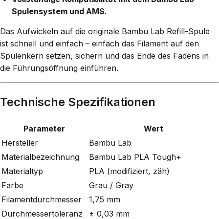
Spulensystem und AMS
.
Das Aufwickeln auf die originale Bambu Lab Refill-Spule
ist schnell und einfach – einfach das Filament auf den
Spulenkern setzen, sichern und das Ende des Fadens in
die Führungsöffnung einführen.
Technische Spezifikationen
Parameter
Wert
Hersteller
Bambu Lab
Materialbezeichnung
Bambu Lab PLA Tough+
Materialtyp
PLA (modifiziert, zäh)
Farbe
Grau / Gray
Filamentdurchmesser
1,75 mm
Durchmessertoleranz
± 0,03 mm