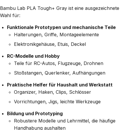
Bambu Lab PLA Tough+ Gray ist eine ausgezeichnete
Wahl für:
Funktionale Prototypen und mechanische Teile
Halterungen, Griffe, Montageelemente
Elektronikgehäuse, Etuis, Deckel
RC-Modelle und Hobby
Teile für RC-Autos, Flugzeuge, Drohnen
Stoßstangen, Querlenker, Aufhängungen
Praktische Helfer für Haushalt und Werkstatt
Organizer, Haken, Clips, Schlösser
Vorrichtungen, Jigs, leichte Werkzeuge
Bildung und Prototyping
Robustere Modelle und Lehrmittel, die häufige
Handhabung aushalten