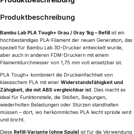
Produktbeschreibung
Bambu Lab PLA Tough+ Grau / Gray 1kg – Refill
ist ein
hochbeständiges PLA-Filament der neuen Generation, das
speziell für Bambu Lab 3D-Drucker entwickelt wurde,
aber auch in anderen FDM-Druckern mit einem
Filamentdurchmesser von 1,75 mm voll einsetzbar ist.
PLA Tough+ kombiniert die Druckeinfachheit von
klassischem PLA mit einer
Widerstandsfähigkeit und
Zähigkeit, die mit ABS vergleichbar ist
. Dies macht es
ideal für Funktionsteile, die Stößen, Biegungen,
wiederholten Belastungen oder Stürzen standhalten
müssen – dort, wo herkömmliches PLA leicht spröde wird
und bricht.
Diese
Refill-Variante (ohne Spule)
ist für die Verwendung