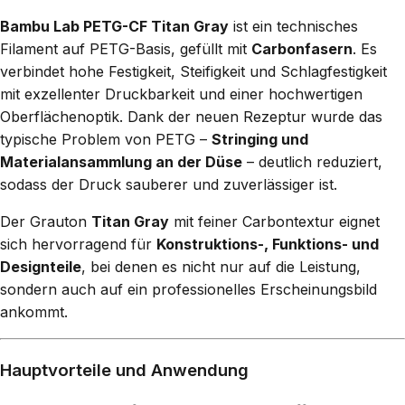
Bambu Lab PETG-CF Titan Gray
ist ein technisches
Filament auf PETG-Basis, gefüllt mit
Carbonfasern
. Es
verbindet hohe Festigkeit, Steifigkeit und Schlagfestigkeit
mit exzellenter Druckbarkeit und einer hochwertigen
Oberflächenoptik. Dank der neuen Rezeptur wurde das
typische Problem von PETG –
Stringing und
Materialansammlung an der Düse
– deutlich reduziert,
sodass der Druck sauberer und zuverlässiger ist.
Der Grauton
Titan Gray
mit feiner Carbontextur eignet
sich hervorragend für
Konstruktions-, Funktions- und
Designteile
, bei denen es nicht nur auf die Leistung,
sondern auch auf ein professionelles Erscheinungsbild
ankommt.
Hauptvorteile und Anwendung