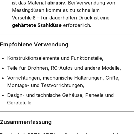
ist das Material
abrasiv
. Bei Verwendung von
Messingdüsen kommt es zu schnellem
Verschleiß – für dauerhaften Druck ist eine
gehärtete Stahldüse
erforderlich.
Empfohlene Verwendung
Konstruktionselemente und Funktionsteile,
Teile für Drohnen, RC-Autos und andere Modelle,
Vorrichtungen, mechanische Halterungen, Griffe,
Montage- und Testvorrichtungen,
Design- und technische Gehäuse, Paneele und
Geräteteile.
Zusammenfassung