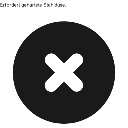
Erfordert gehärtete Stahldüse.