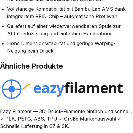
Vollständige Kompatibilität mit Bambu Lab AMS dank
integriertem RFID-Chip – automatische Profilwahl
Geliefert auf einer wiederverwendbaren Spule zur
Abfallreduzierung und einfachen Handhabung
Hohe Dimensionsstabilität und geringe Warping-
Neigung beim Druck
Ähnliche Produkte
Eazy Filament — 3D-Druck-Filamente einfach und schnell.
✓ PLA, PETG, ABS, TPU ✓ Große Markenauswahl ✓
Schnelle Lieferung in CZ & SK.