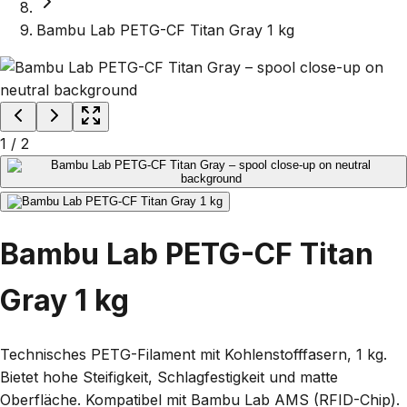
Bambu Lab PETG-CF Titan Gray 1 kg
1
/
2
Bambu Lab PETG-CF Titan
Gray 1 kg
Technisches PETG-Filament mit Kohlenstofffasern, 1 kg.
Bietet hohe Steifigkeit, Schlagfestigkeit und matte
Oberfläche. Kompatibel mit Bambu Lab AMS (RFID-Chip).