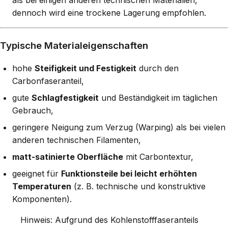
dennoch wird eine trockene Lagerung empfohlen.
Typische Materialeigenschaften
hohe
Steifigkeit und Festigkeit
durch den
Carbonfaseranteil,
gute
Schlagfestigkeit
und Beständigkeit im täglichen
Gebrauch,
geringere Neigung zum Verzug (Warping) als bei vielen
anderen technischen Filamenten,
matt-satinierte Oberfläche
mit Carbontextur,
geeignet für
Funktionsteile bei leicht erhöhten
Temperaturen
(z. B. technische und konstruktive
Komponenten).
Hinweis: Aufgrund des Kohlenstofffaseranteils