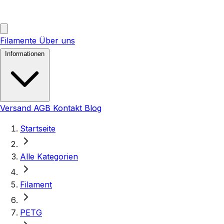
Filamente
Über uns
Informationen
Versand
AGB
Kontakt
Blog
Startseite
Alle Kategorien
Filament
PETG