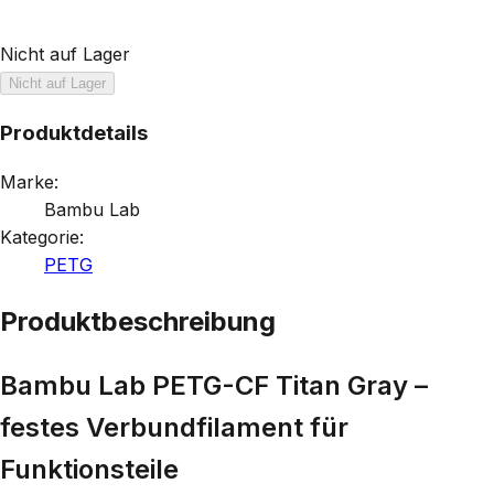
Nicht auf Lager
Nicht auf Lager
Produktdetails
Marke:
Bambu Lab
Kategorie:
PETG
Produktbeschreibung
Bambu Lab PETG-CF Titan Gray –
festes Verbundfilament für
Funktionsteile