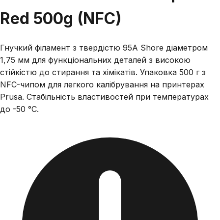
Red 500g (NFC)
Гнучкий філамент з твердістю 95A Shore діаметром
1,75 мм для функціональних деталей з високою
стійкістю до стирання та хімікатів. Упаковка 500 г з
NFC-чипом для легкого калібрування на принтерах
Prusa. Стабільність властивостей при температурах
до -50 °C.