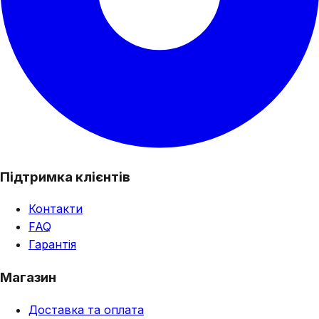
Підтримка клієнтів
Контакти
FAQ
Гарантія
Магазин
Доставка та оплата