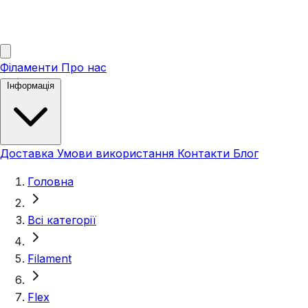
Філаменти
Про нас
Інформація
Доставка
Умови використання
Контакти
Блог
Головна
Всі категорії
Filament
Flex