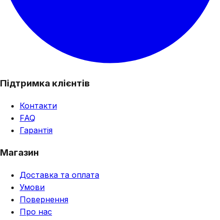
Підтримка клієнтів
Контакти
FAQ
Гарантія
Магазин
Доставка та оплата
Умови
Повернення
Про нас