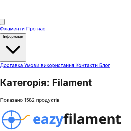
Філаменти
Про нас
Інформація
Доставка
Умови використання
Контакти
Блог
Категорія: Filament
Показано 1582 продуктів