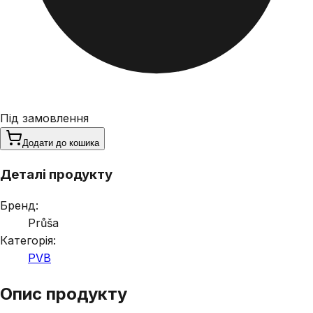
Під замовлення
Додати до кошика
Деталі продукту
Бренд:
Průša
Категорія:
PVB
Опис продукту