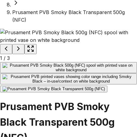
Prusament PVB Smoky Black Transparent 500g
(NFC)
1
/
3
Prusament PVB Smoky
Black Transparent 500g