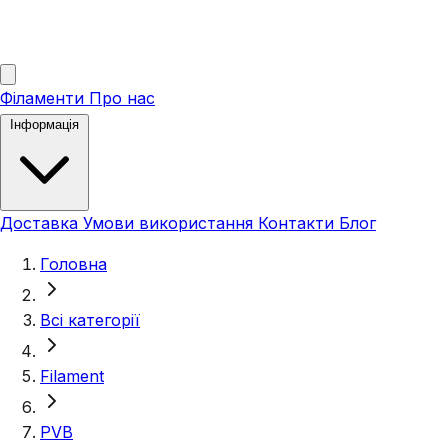
Філаменти
Про нас
Інформація
Доставка
Умови використання
Контакти
Блог
Головна
Всі категорії
Filament
PVB