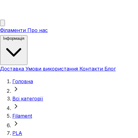
Філаменти
Про нас
Інформація
Доставка
Умови використання
Контакти
Блог
Головна
Всі категорії
Filament
PLA