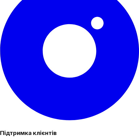
Підтримка клієнтів