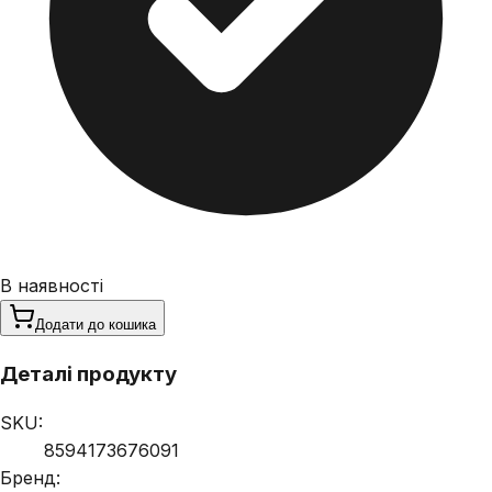
В наявності
Додати до кошика
Деталі продукту
SKU:
8594173676091
Бренд: