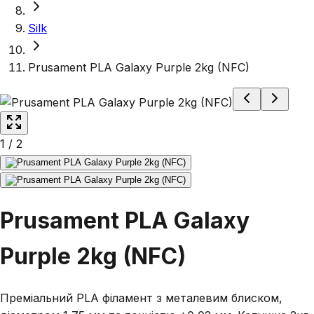
Silk
Prusament PLA Galaxy Purple 2kg (NFC)
1
/
2
Prusament PLA Galaxy
Purple 2kg (NFC)
Преміальний PLA філамент з металевим блиском,