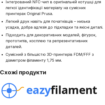
Інтегрований NFC-чип в оригінальній котушці для
легкої ідентифікації матеріалу на сумісних
принтерах Original Prusa.
Легкий друк навіть для початківців – низька
усадка, добра адгезія до підкладки та якісні деталі.
Підходить для декоративних моделей, фігурок,
прототипів, косплею та репрезентативних
деталей.
Сумісний з більшістю 3D-принтерів FDM/FFF з
діаметром філаменту 1,75 мм.
Схожі продукти