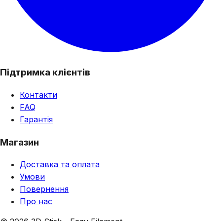
Підтримка клієнтів
Контакти
FAQ
Гарантія
Магазин
Доставка та оплата
Умови
Повернення
Про нас