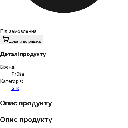
Під замовлення
Додати до кошика
Деталі продукту
Бренд:
Průša
Категорія:
Silk
Опис продукту
Опис продукту