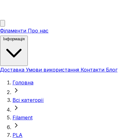
Філаменти
Про нас
Інформація
Доставка
Умови використання
Контакти
Блог
Головна
Всі категорії
Filament
PLA