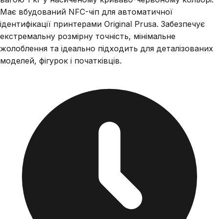
Має вбудований NFC-чіп для автоматичної
ідентифікації принтерами Original Prusa. Забезпечує
екстремальну розмірну точність, мінімальне
жолоблення та ідеально підходить для деталізованих
моделей, фігурок і початківців.