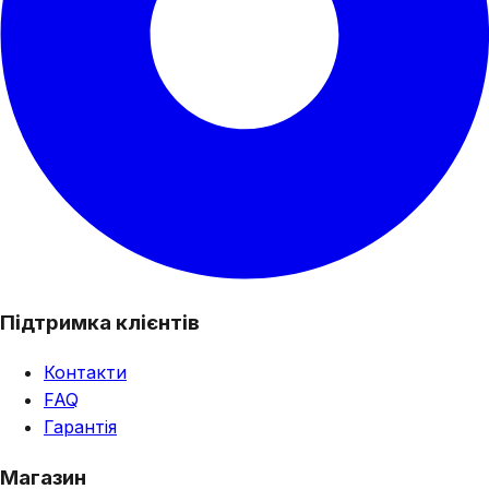
Підтримка клієнтів
Контакти
FAQ
Гарантія
Магазин