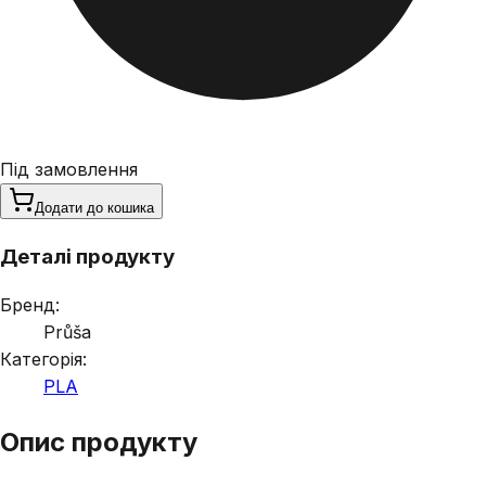
Під замовлення
Додати до кошика
Деталі продукту
Бренд:
Průša
Категорія:
PLA
Опис продукту