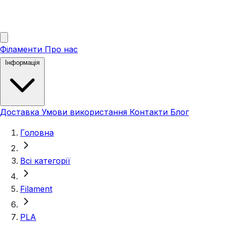
Філаменти
Про нас
Інформація
Доставка
Умови використання
Контакти
Блог
Головна
Всі категорії
Filament
PLA