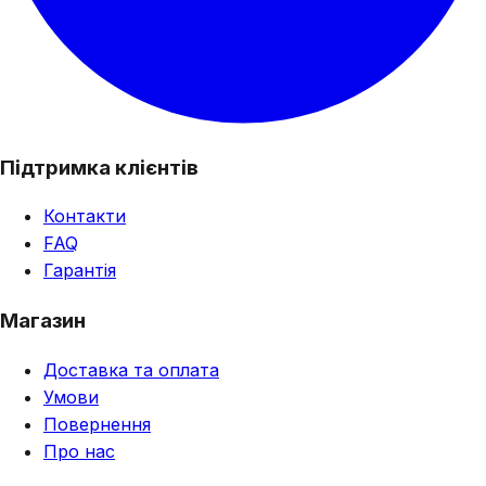
Підтримка клієнтів
Контакти
FAQ
Гарантія
Магазин
Доставка та оплата
Умови
Повернення
Про нас