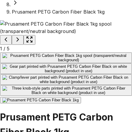
Prusament PETG Carbon Fiber Black 1kg
1
/
5
Prusament PETG Carbon