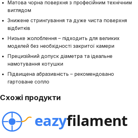
Матова чорна поверхня з професійним технічним
виглядом
Знижене стрингування та дуже чиста поверхня
відбитків
Низьке жолоблення – підходить для великих
моделей без необхідності закритої камери
Прецизійний допуск діаметра та ідеальне
намотування котушки
Підвищена абразивність – рекомендовано
гартоване сопло
Схожі продукти