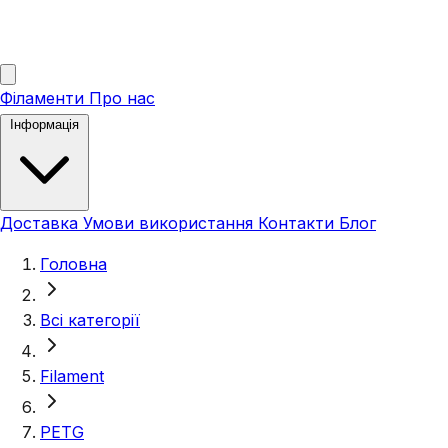
Філаменти
Про нас
Інформація
Доставка
Умови використання
Контакти
Блог
Головна
Всі категорії
Filament
PETG