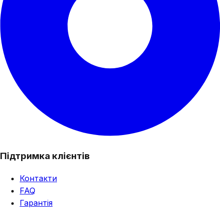
Підтримка клієнтів
Контакти
FAQ
Гарантія