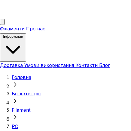
Філаменти
Про нас
Інформація
Доставка
Умови використання
Контакти
Блог
Головна
Всі категорії
Filament
PC