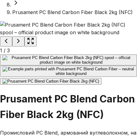
Prusament PC Blend Carbon Fiber Black 2kg (NFC)
1
/
3
Prusament PC Blend Carbon
Fiber Black 2kg (NFC)
Промисловий PC Blend, армований вуглеволокном, на