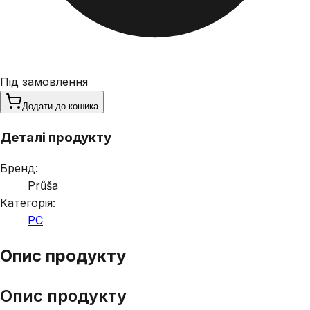
Під замовлення
Додати до кошика
Деталі продукту
Бренд:
Průša
Категорія:
PC
Опис продукту
Опис продукту