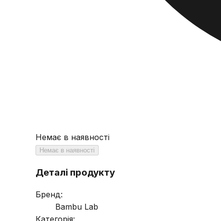
Немає в наявності
Немає в наявності
Деталі продукту
Бренд:
Bambu Lab
Категорія: