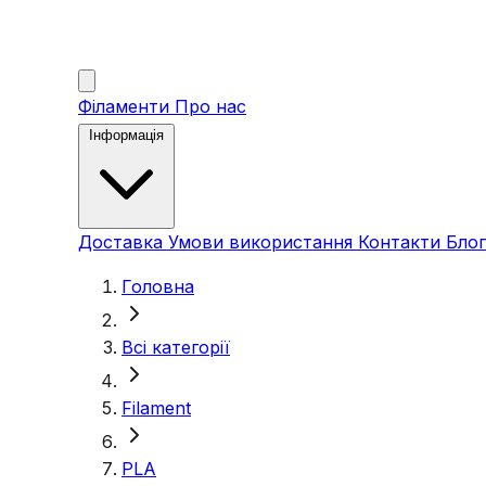
Філаменти
Про нас
Інформація
Доставка
Умови використання
Контакти
Блог
Головна
Всі категорії
Filament
PLA