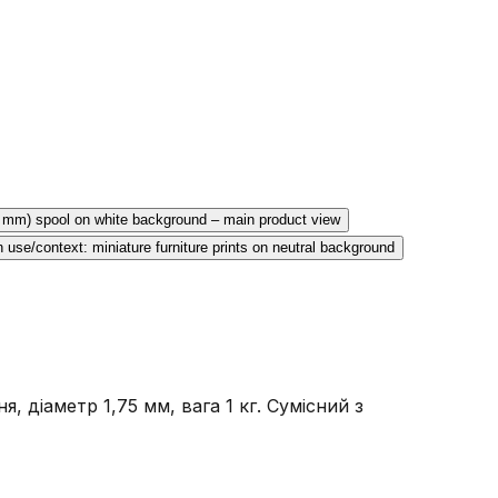
діаметр 1,75 мм, вага 1 кг. Сумісний з